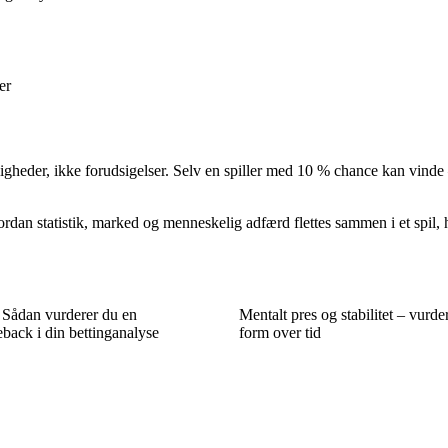
er
ligheder, ikke forudsigelser. Selv en spiller med 10 % chance kan vinde 
rdan statistik, marked og menneskelig adfærd flettes sammen i et spil, hv
 Sådan vurderer du en
Mentalt pres og stabilitet – vurder
eback i din bettinganalyse
form over tid