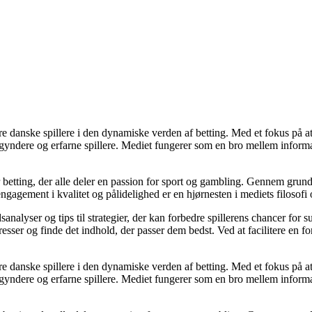
agere danske spillere i den dynamiske verden af betting. Med et fokus p
egyndere og erfarne spillere. Mediet fungerer som en bro mellem informa
r betting, der alle deler en passion for sport og gambling. Gennem grund
gagement i kvalitet og pålidelighed er en hjørnesten i mediets filosofi o
analyser og tips til strategier, der kan forbedre spillerens chancer for 
resser og finde det indhold, der passer dem bedst. Ved at facilitere en f
agere danske spillere i den dynamiske verden af betting. Med et fokus p
egyndere og erfarne spillere. Mediet fungerer som en bro mellem informa