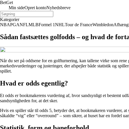
Bet
Get
Min side
Opret konto
Nyhedsbreve
Kategorier
NBA
PGA
NFL
MLB
Formel 1
NHL
Tour de France
Wimbledon
Afhæng
Sådan fastsættes golfodds – og hvad de for
Når du ser på oddsene for en golfturnering, kan tallene virke som rene 
markedsvurderinger og justeringer, der afspejler både statistik og spil
spillet.
Hvad er odds egentlig?
Et odds er bookmakerens vurdering af, hvor sandsynligt et bestemt udfa
sandsynligheden for, at det sker.
Hvis en spiller står til odds 5, betyder det, at bookmakeren vurderer,
såkaldte “vig” eller “overround” – som sikrer, at huset har en fordel uan
Statistik, form og baneforhold