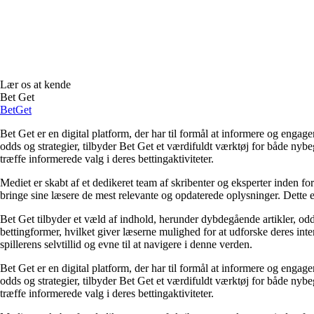
Lær os at kende
Bet Get
Bet
Get
Bet Get er en digital platform, der har til formål at informere og eng
odds og strategier, tilbyder Bet Get et værdifuldt værktøj for både nyb
træffe informerede valg i deres bettingaktiviteter.
Mediet er skabt af et dedikeret team af skribenter og eksperter inden fo
bringe sine læsere de mest relevante og opdaterede oplysninger. Dette en
Bet Get tilbyder et væld af indhold, herunder dybdegående artikler, odds
bettingformer, hvilket giver læserne mulighed for at udforske deres inte
spillerens selvtillid og evne til at navigere i denne verden.
Bet Get er en digital platform, der har til formål at informere og eng
odds og strategier, tilbyder Bet Get et værdifuldt værktøj for både nyb
træffe informerede valg i deres bettingaktiviteter.