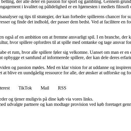
r betting, der alle deler en passion for sport og gambling. Gennem grund
gagement i kvalitet og pålidelighed er en hjørnesten i mediets filosofi o
analyser og tips til strategier, der kan forbedre spillerens chancer for 
resser og finde det indhold, der passer dem bedst. Ved at facilitere en f
n også af en ambition om at fremme ansvarligt spil. I en branche, der k
ltur, hvor spillere opfordres til at spille med omtanke og tage ansvar fo
e et rum, hvor alle spillere føler sig velkomne. Uanset om man er en erfa
l at opbygge et samfund af informerede spillere, der kan dele deres erfari
viden og passion mødes. Med en klar vision for at uddanne og inspirere s
t blive en uundgåelig ressource for alle, der ønsker at udforske og for
terest
TikTok
Mail
RSS
er og tjener muligvis på dine køb via vores links.
med udvalgte partnere og kan modtage provision ved køb foretaget gennem