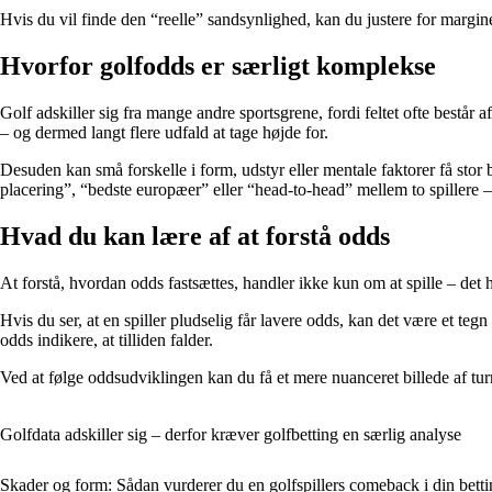
Hvis du vil finde den “reelle” sandsynlighed, kan du justere for marg
Hvorfor golfodds er særligt komplekse
Golf adskiller sig fra mange andre sportsgrene, fordi feltet ofte består a
– og dermed langt flere udfald at tage højde for.
Desuden kan små forskelle i form, udstyr eller mentale faktorer få st
placering”, “bedste europæer” eller “head-to-head” mellem to spillere –
Hvad du kan lære af at forstå odds
At forstå, hvordan odds fastsættes, handler ikke kun om at spille – det
Hvis du ser, at en spiller pludselig får lavere odds, kan det være et t
odds indikere, at tilliden falder.
Ved at følge oddsudviklingen kan du få et mere nuanceret billede af t
Golfdata adskiller sig – derfor kræver golfbetting en særlig analyse
Skader og form: Sådan vurderer du en golfspillers comeback i din bett