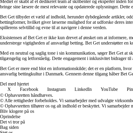
Mediet er skabt af et dedikeret team af skribenter og eksperter inden fo
bringe sine læsere de mest relevante og opdaterede oplysninger. Dette en
Bet Get tilbyder et væld af indhold, herunder dybdegående artikler, odds
bettingformer, hvilket giver læserne mulighed for at udforske deres inte
spillerens selvtillid og evne til at navigere i denne verden.
Eksistensen af Bet Get er ikke kun drevet af ønsket om at informere, me
understrege vigtigheden af ansvarligt betting. Bet Get understøtter en ku
Med en neutral og saglig tone i sin kommunikation, søger Bet Get at skab
tilgængelig og letforståelig. Dette engagement i inklusivitet bidrager ti
Bet Get er mere end blot en informationskilde; det er en platform, hvor 
ansvarlig bettingkultur i Danmark. Gennem denne tilgang håber Bet Get a
Del med hjertet
X
Facebook
Instagram
LinkedIn
YouTube
Pin
© Ophavsretten håndhæves.
© Alle rettigheder forbeholdes. Vi samarbejder med udvalgte virksomhed
© Ophavsretten tilhører os og alt indhold er beskyttet. Vi samarbejder 
Bliv klogere på os
Oprindelse
Det vi tror på
Bag siden
Støt os