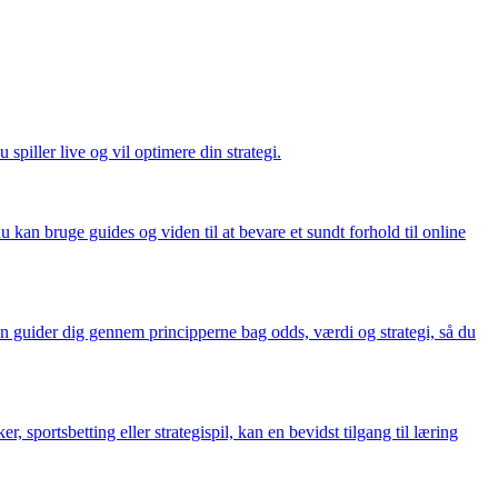
 spiller live og vil optimere din strategi.
 kan bruge guides og viden til at bevare et sundt forhold til online
n guider dig gennem principperne bag odds, værdi og strategi, så du
 sportsbetting eller strategispil, kan en bevidst tilgang til læring