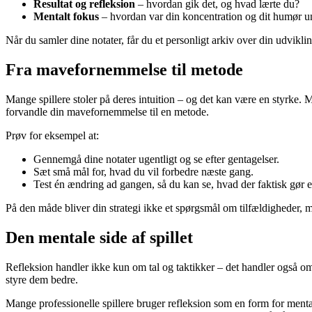
Resultat og refleksion
– hvordan gik det, og hvad lærte du?
Mentalt fokus
– hvordan var din koncentration og dit humør un
Når du samler dine notater, får du et personligt arkiv over din udvikling.
Fra mavefornemmelse til metode
Mange spillere stoler på deres intuition – og det kan være en styrke. 
forvandle din mavefornemmelse til en metode.
Prøv for eksempel at:
Gennemgå dine notater ugentligt og se efter gentagelser.
Sæt små mål for, hvad du vil forbedre næste gang.
Test én ændring ad gangen, så du kan se, hvad der faktisk gør e
På den måde bliver din strategi ikke et spørgsmål om tilfældigheder, 
Den mentale side af spillet
Refleksion handler ikke kun om tal og taktikker – det handler også om 
styre dem bedre.
Mange professionelle spillere bruger refleksion som en form for mental 