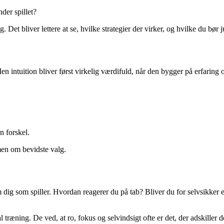
der spillet?
 Det bliver lettere at se, hvilke strategier der virker, og hvilke du bør j
Men intuition bliver først virkelig værdifuld, når den bygger på erfaring
n forskel.
men om bevidste valg.
dig som spiller. Hvordan reagerer du på tab? Bliver du for selvsikker e
træning. De ved, at ro, fokus og selvindsigt ofte er det, der adskiller d