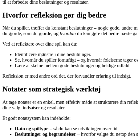
til at forbedre dine beslutninger og resultater.
Hvorfor refleksion gør dig bedre
Når du spiller, træffer du konstant beslutninger – nogle gode, andre 
du gjorde, som du gjorde, og
hvordan
du kan gøre det bedre næste ga
Ved at reflektere over dine spil kan du:
Identificere mønstre i dine beslutninger.
Se, hvornår du spiller fornuftigt – og hvornår følelserne tager ov
Lære at skelne mellem gode beslutninger og heldige udfald.
Refleksion er med andre ord det, der forvandler erfaring til indsigt.
Notater som strategisk værktøj
At tage notater er en enkel, men effektiv måde at strukturere din reflek
dine valg, indsatser og resultater.
Et godt notatsystem kan indeholde:
Dato og spiltype
– så du kan se udviklingen over tid.
Beslutninger og begrundelser
– hvorfor valgte du netop den s