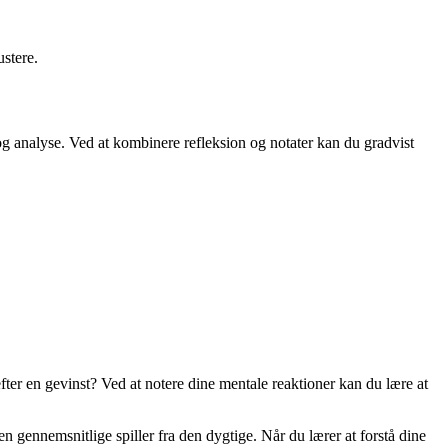
ustere.
 og analyse. Ved at kombinere refleksion og notater kan du gradvist
fter en gevinst? Ved at notere dine mentale reaktioner kan du lære at
en gennemsnitlige spiller fra den dygtige. Når du lærer at forstå dine