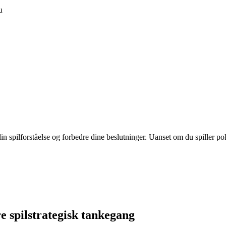
u
 spilforståelse og forbedre dine beslutninger. Uanset om du spiller poker,
re spilstrategisk tankegang