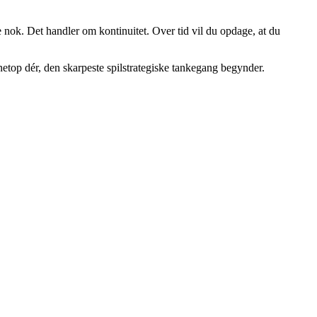
ære nok. Det handler om kontinuitet. Over tid vil du opdage, at du
r netop dér, den skarpeste spilstrategiske tankegang begynder.