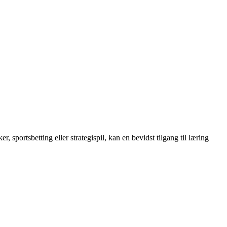
 sportsbetting eller strategispil, kan en bevidst tilgang til læring