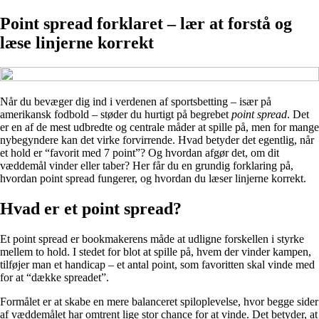
Point spread forklaret – lær at forstå og
læse linjerne korrekt
Når du bevæger dig ind i verdenen af sportsbetting – især på
amerikansk fodbold – støder du hurtigt på begrebet
point spread
. Det
er en af de mest udbredte og centrale måder at spille på, men for mange
nybegyndere kan det virke forvirrende. Hvad betyder det egentlig, når
et hold er “favorit med 7 point”? Og hvordan afgør det, om dit
væddemål vinder eller taber? Her får du en grundig forklaring på,
hvordan point spread fungerer, og hvordan du læser linjerne korrekt.
Hvad er et point spread?
Et point spread er bookmakerens måde at udligne forskellen i styrke
mellem to hold. I stedet for blot at spille på, hvem der vinder kampen,
tilføjer man et handicap – et antal point, som favoritten skal vinde med
for at “dække spreadet”.
Formålet er at skabe en mere balanceret spiloplevelse, hvor begge sider
af væddemålet har omtrent lige stor chance for at vinde. Det betyder, at