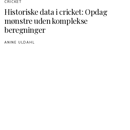
CRICKET
Historiske data i cricket: Opdag
mønstre uden komplekse
beregninger
ANINE ULDAHL