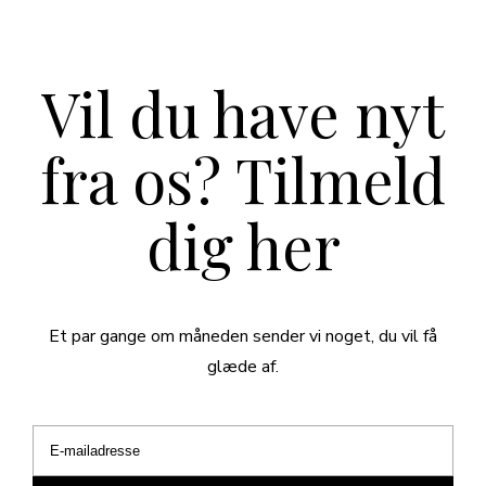
Vil du have nyt
fra os? Tilmeld
dig her
Et par gange om måneden sender vi noget, du vil få
glæde af.