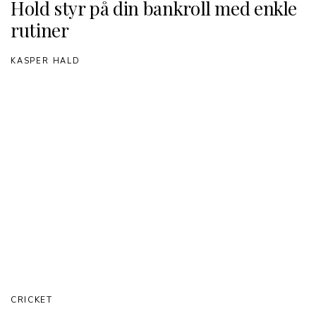
Hold styr på din bankroll med enkle
rutiner
KASPER HALD
CRICKET