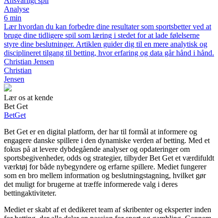
Ansvarligt spil
Analyse
6 min
Lær hvordan du kan forbedre dine resultater som sportsbetter ved at
bruge dine tidligere spil som læring i stedet for at lade følelserne
styre dine beslutninger. Artiklen guider dig til en mere analytisk og
disciplineret tilgang til betting, hvor erfaring og data går hånd i hånd.
Christian Jensen
Christian
Jensen
Lær os at kende
Bet Get
Bet
Get
Bet Get er en digital platform, der har til formål at informere og
engagere danske spillere i den dynamiske verden af betting. Med et
fokus på at levere dybdegående analyser og opdateringer om
sportsbegivenheder, odds og strategier, tilbyder Bet Get et værdifuldt
værktøj for både nybegyndere og erfarne spillere. Mediet fungerer
som en bro mellem information og beslutningstagning, hvilket gør
det muligt for brugerne at træffe informerede valg i deres
bettingaktiviteter.
Mediet er skabt af et dedikeret team af skribenter og eksperter inden