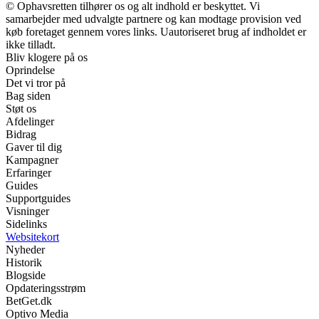
© Ophavsretten tilhører os og alt indhold er beskyttet. Vi
samarbejder med udvalgte partnere og kan modtage provision ved
køb foretaget gennem vores links. Uautoriseret brug af indholdet er
ikke tilladt.
Bliv klogere på os
Oprindelse
Det vi tror på
Bag siden
Støt os
Afdelinger
Bidrag
Gaver til dig
Kampagner
Erfaringer
Guides
Supportguides
Visninger
Sidelinks
Websitekort
Nyheder
Historik
Blogside
Opdateringsstrøm
BetGet.dk
Optivo Media