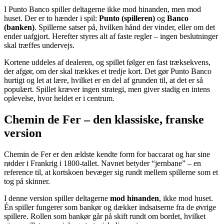
I Punto Banco spiller deltagerne ikke mod hinanden, men mod
huset. Der er to hænder i spil:
Punto (spilleren)
og
Banco
(banken)
. Spillerne satser på, hvilken hånd der vinder, eller om det
ender uafgjort. Herefter styres alt af faste regler – ingen beslutninger
skal træffes undervejs.
Kortene uddeles af dealeren, og spillet følger en fast træksekvens,
der afgør, om der skal trækkes et tredje kort. Det gør Punto Banco
hurtigt og let at lære, hvilket er en del af grunden til, at det er så
populært. Spillet kræver ingen strategi, men giver stadig en intens
oplevelse, hvor heldet er i centrum.
Chemin de Fer – den klassiske, franske
version
Chemin de Fer er den ældste kendte form for baccarat og har sine
rødder i Frankrig i 1800-tallet. Navnet betyder “jernbane” – en
reference til, at kortskoen bevæger sig rundt mellem spillerne som et
tog på skinner.
I denne version spiller deltagerne
mod hinanden
, ikke mod huset.
Én spiller fungerer som bankør og dækker indsatserne fra de øvrige
spillere. Rollen som bankør går på skift rundt om bordet, hvilket