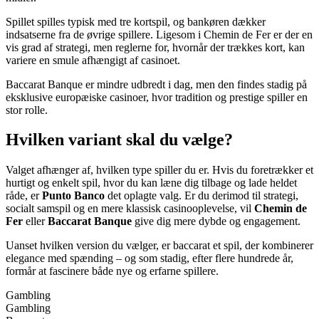
Spillet spilles typisk med tre kortspil, og bankøren dækker
indsatserne fra de øvrige spillere. Ligesom i Chemin de Fer er der en
vis grad af strategi, men reglerne for, hvornår der trækkes kort, kan
variere en smule afhængigt af casinoet.
Baccarat Banque er mindre udbredt i dag, men den findes stadig på
eksklusive europæiske casinoer, hvor tradition og prestige spiller en
stor rolle.
Hvilken variant skal du vælge?
Valget afhænger af, hvilken type spiller du er. Hvis du foretrækker et
hurtigt og enkelt spil, hvor du kan læne dig tilbage og lade heldet
råde, er
Punto Banco
det oplagte valg. Er du derimod til strategi,
socialt samspil og en mere klassisk casinooplevelse, vil
Chemin de
Fer
eller
Baccarat Banque
give dig mere dybde og engagement.
Uanset hvilken version du vælger, er baccarat et spil, der kombinerer
elegance med spænding – og som stadig, efter flere hundrede år,
formår at fascinere både nye og erfarne spillere.
Gambling
Gambling