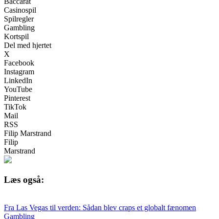
Baccarat
Casinospil
Spilregler
Gambling
Kortspil
Del med hjertet
X
Facebook
Instagram
LinkedIn
YouTube
Pinterest
TikTok
Mail
RSS
Filip Marstrand
Filip
Marstrand
Læs også:
Fra Las Vegas til verden: Sådan blev craps et globalt fænomen
Gambling