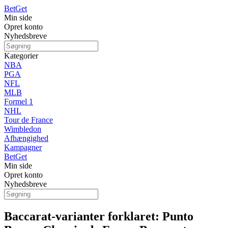
Bet
Get
Min side
Opret konto
Nyhedsbreve
Kategorier
NBA
PGA
NFL
MLB
Formel 1
NHL
Tour de France
Wimbledon
Afhængighed
Kampagner
Bet
Get
Min side
Opret konto
Nyhedsbreve
Baccarat-varianter forklaret: Punto