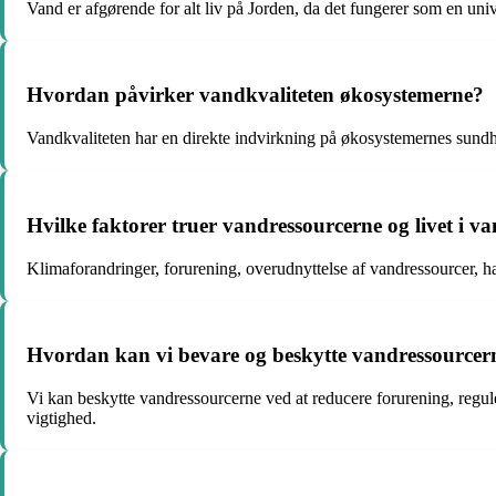
Vand er afgørende for alt liv på Jorden, da det fungerer som en univ
Hvordan påvirker vandkvaliteten økosystemerne?
Vandkvaliteten har en direkte indvirkning på økosystemernes sundh
Hvilke faktorer truer vandressourcerne og livet i v
Klimaforandringer, forurening, overudnyttelse af vandressourcer, ha
Hvordan kan vi bevare og beskytte vandressourcer
Vi kan beskytte vandressourcerne ved at reducere forurening, regu
vigtighed.