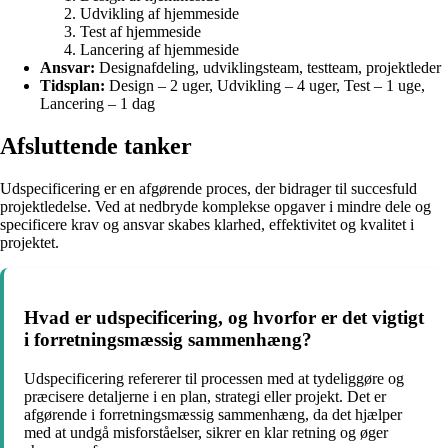
Udvikling af hjemmeside
Test af hjemmeside
Lancering af hjemmeside
Ansvar:
Designafdeling, udviklingsteam, testteam, projektleder
Tidsplan:
Design – 2 uger, Udvikling – 4 uger, Test – 1 uge,
Lancering – 1 dag
Afsluttende tanker
Udspecificering er en afgørende proces, der bidrager til succesfuld
projektledelse. Ved at nedbryde komplekse opgaver i mindre dele og
specificere krav og ansvar skabes klarhed, effektivitet og kvalitet i
projektet.
Hvad er udspecificering, og hvorfor er det vigtigt
i forretningsmæssig sammenhæng?
Udspecificering refererer til processen med at tydeliggøre og
præcisere detaljerne i en plan, strategi eller projekt. Det er
afgørende i forretningsmæssig sammenhæng, da det hjælper
med at undgå misforståelser, sikrer en klar retning og øger