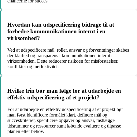
chancerne for succes.
Hvordan kan udspecificering bidrage til at
forbedre kommunikationen internt i en
virksomhed?
Ved at udspecificere mål, roller, ansvar og forventninger skabes
der klarhed og transparens i kommunikationen internt i
virksomheden. Dette reducerer risikoen for misforståelser,
konflikter og ineffektivitet.
Hvilke trin bør man følge for at udarbejde en
effektiv udspecificering af et projekt?
For at udarbejde en effektiv udspecificering af et projekt bør
man først identificere formålet klart, definere mål og
succeskriterier, specificere opgaver og ansvar, fastlægge
tidsrammer og ressourcer samt løbende evaluere og tilpasse
planen efter behov.