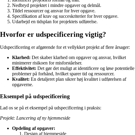
Nedbryd projektet i mindre opgaver og delmål.
Tildel ressourcer og ansvar for hver opgave.
Specifikation af krav og succeskriterier for hver opgave.
Udarbejd en tidsplan for projektets udførelse.
Hvorfor er udspecificering vigtig?
Udspecificering er afgørende for et vellykket projekt af flere årsager:
Klarhed:
Det skaber klarhed om opgaver og ansvar, hvilket
minimerer risikoen for misforståelser.
Effektivitet:
Det gør det muligt at identificere og løse potentielle
problemer på forhånd, hvilket sparer tid og ressourcer.
Kvalitet:
En detaljeret plan sikrer høj kvalitet i udførelsen af
opgaverne.
Eksempel på udspecificering
Lad os se på et eksempel på udspecificering i praksis:
Projekt: Lancering af ny hjemmeside
Opdeling af opgaver:
Design af hjemmeside