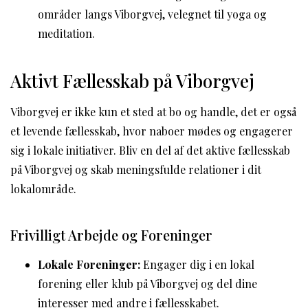
områder langs Viborgvej, velegnet til yoga og
meditation.
Aktivt Fællesskab på Viborgvej
Viborgvej er ikke kun et sted at bo og handle, det er også
et levende fællesskab, hvor naboer mødes og engagerer
sig i lokale initiativer. Bliv en del af det aktive fællesskab
på Viborgvej og skab meningsfulde relationer i dit
lokalområde.
Frivilligt Arbejde og Foreninger
Lokale Foreninger:
Engager dig i en lokal
forening eller klub på Viborgvej og del dine
interesser med andre i fællesskabet.