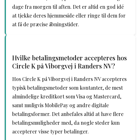
dage fra morgen til aften. Det er altid en god idé
at tjekke deres hjemmeside eller ringe til dem for
at få de præcise åbningstider.
Hvilke betalingsmetoder accepteres hos
Circle K på Viborgvej i Randers NV?
Hos Circle K på Viborgvej i Randers NV accepteres
typisk betalingsmetoder som kontanter, de mest
almindelige kreditkort som Visa og Mastercard,
samt muligvis MobilePay og andre digitale
betalingsformer. Det anbefales altid at have flere
betalingsmuligheder med, da nogle steder kun
accepterer visse typer betalinger.