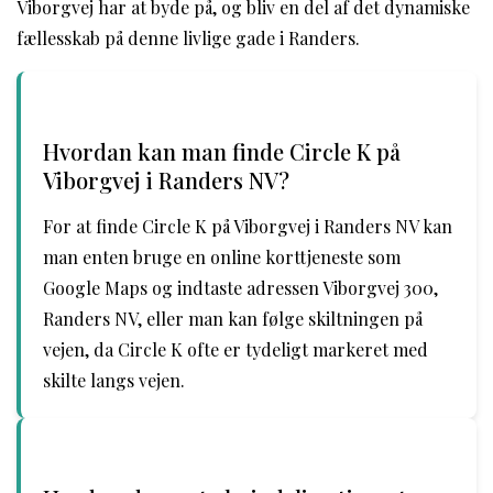
Viborgvej har at byde på, og bliv en del af det dynamiske
fællesskab på denne livlige gade i Randers.
Hvordan kan man finde Circle K på
Viborgvej i Randers NV?
For at finde Circle K på Viborgvej i Randers NV kan
man enten bruge en online korttjeneste som
Google Maps og indtaste adressen Viborgvej 300,
Randers NV, eller man kan følge skiltningen på
vejen, da Circle K ofte er tydeligt markeret med
skilte langs vejen.