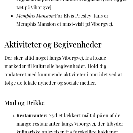
tæt på Viborgvej.
Memphis Mansion:
For Elvis Presley-fans er
Memphis Mansion et must-visit på Viborgvej.
Aktiviteter og Begivenheder
Der sker altid noget langs Viborgvej, fra lokale
markeder til kulturelle begivenheder. Hold dig
opdateret med kommende aktiviteter i området ved at
følge de lokale nyheder og sociale medier.
Mad og Drikke
Restauranter:
Nyd et lækkert måltid på en af de
mange restauranter langs Viborgvej, der tilbyder
kulinariske oplevelser fra forskellige køkkener.