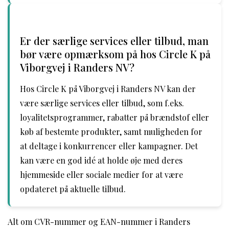
Er der særlige services eller tilbud, man
bør være opmærksom på hos Circle K på
Viborgvej i Randers NV?
Hos Circle K på Viborgvej i Randers NV kan der
være særlige services eller tilbud, som f.eks.
loyalitetsprogrammer, rabatter på brændstof eller
køb af bestemte produkter, samt muligheden for
at deltage i konkurrencer eller kampagner. Det
kan være en god idé at holde øje med deres
hjemmeside eller sociale medier for at være
opdateret på aktuelle tilbud.
Alt om CVR-nummer og EAN-nummer i Randers