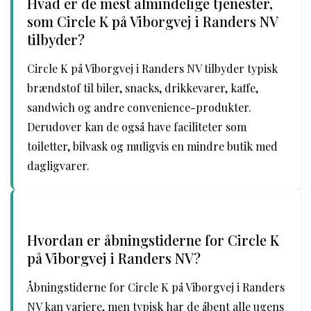
Hvad er de mest almindelige tjenester,
som Circle K på Viborgvej i Randers NV
tilbyder?
Circle K på Viborgvej i Randers NV tilbyder typisk
brændstof til biler, snacks, drikkevarer, kaffe,
sandwich og andre convenience-produkter.
Derudover kan de også have faciliteter som
toiletter, bilvask og muligvis en mindre butik med
dagligvarer.
Hvordan er åbningstiderne for Circle K
på Viborgvej i Randers NV?
Åbningstiderne for Circle K på Viborgvej i Randers
NV kan variere, men typisk har de åbent alle ugens