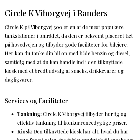
Circle K Viborgvej i Randers
Circle K på Viborgvej 300 er en af de mest populære
tankstationer i området, da den er bekvemt placeret tæt
på hovedvejen og tilbyder gode faciliteter for bilejere.
Her kan du tanke din bil op med både benzin og diesel,
samtidig med at du kan handle ind i den tilknyttede
kiosk med et bredt udvalg af snacks, drikkevarer og
dagligvarer.
Services og Faciliteter
Tankning:
Circle K Viborgvej tilbyder hurtig og
effektiv tankning til konkurrencedygtige priser.
Kiosk:
Den tilknyttede kiosk har alt, hvad du har