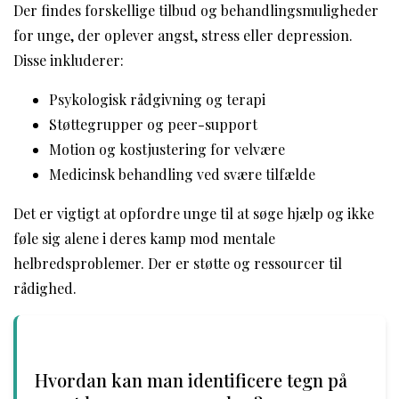
Der findes forskellige tilbud og behandlingsmuligheder
for unge, der oplever angst, stress eller depression.
Disse inkluderer:
Psykologisk rådgivning og terapi
Støttegrupper og peer-support
Motion og kostjustering for velvære
Medicinsk behandling ved svære tilfælde
Det er vigtigt at opfordre unge til at søge hjælp og ikke
føle sig alene i deres kamp mod mentale
helbredsproblemer. Der er støtte og ressourcer til
rådighed.
Hvordan kan man identificere tegn på