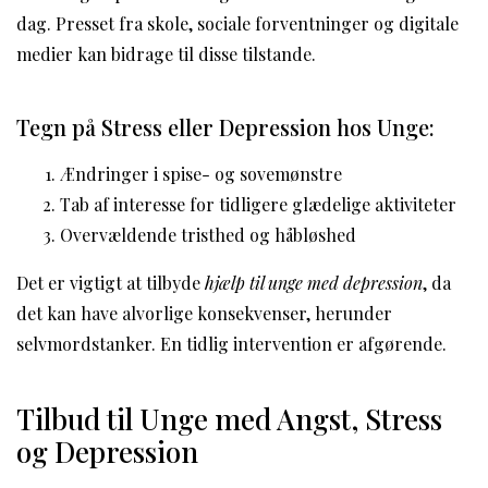
dag. Presset fra skole, sociale forventninger og digitale
medier kan bidrage til disse tilstande.
Tegn på Stress eller Depression hos Unge:
Ændringer i spise- og sovemønstre
Tab af interesse for tidligere glædelige aktiviteter
Overvældende tristhed og håbløshed
Det er vigtigt at tilbyde
hjælp til unge med depression
, da
det kan have alvorlige konsekvenser, herunder
selvmordstanker. En tidlig intervention er afgørende.
Tilbud til Unge med Angst, Stress
og Depression