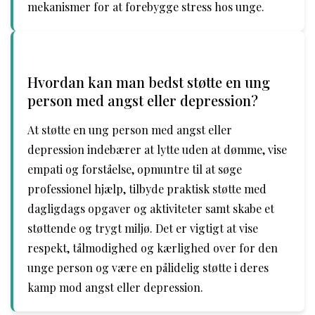
mekanismer for at forebygge stress hos unge.
Hvordan kan man bedst støtte en ung
person med angst eller depression?
At støtte en ung person med angst eller
depression indebærer at lytte uden at dømme, vise
empati og forståelse, opmuntre til at søge
professionel hjælp, tilbyde praktisk støtte med
dagligdags opgaver og aktiviteter samt skabe et
støttende og trygt miljø. Det er vigtigt at vise
respekt, tålmodighed og kærlighed over for den
unge person og være en pålidelig støtte i deres
kamp mod angst eller depression.