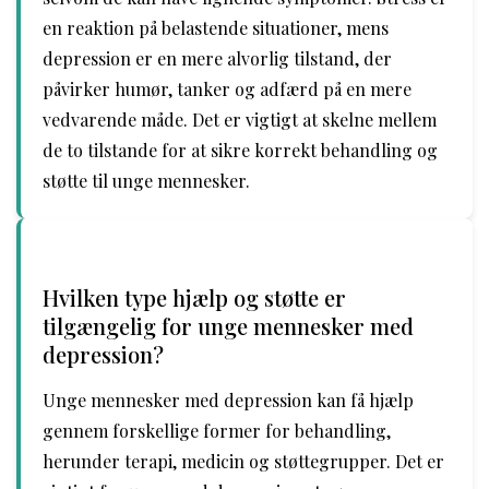
en reaktion på belastende situationer, mens
depression er en mere alvorlig tilstand, der
påvirker humør, tanker og adfærd på en mere
vedvarende måde. Det er vigtigt at skelne mellem
de to tilstande for at sikre korrekt behandling og
støtte til unge mennesker.
Hvilken type hjælp og støtte er
tilgængelig for unge mennesker med
depression?
Unge mennesker med depression kan få hjælp
gennem forskellige former for behandling,
herunder terapi, medicin og støttegrupper. Det er