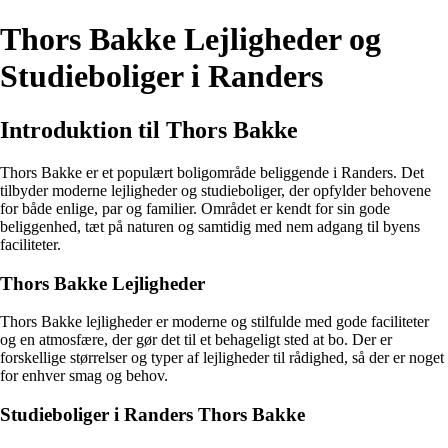
Thors Bakke Lejligheder og
Studieboliger i Randers
Introduktion til Thors Bakke
Thors Bakke er et populært boligområde beliggende i Randers. Det
tilbyder moderne lejligheder og studieboliger, der opfylder behovene
for både enlige, par og familier. Området er kendt for sin gode
beliggenhed, tæt på naturen og samtidig med nem adgang til byens
faciliteter.
Thors Bakke Lejligheder
Thors Bakke lejligheder er moderne og stilfulde med gode faciliteter
og en atmosfære, der gør det til et behageligt sted at bo. Der er
forskellige størrelser og typer af lejligheder til rådighed, så der er noget
for enhver smag og behov.
Studieboliger i Randers Thors Bakke