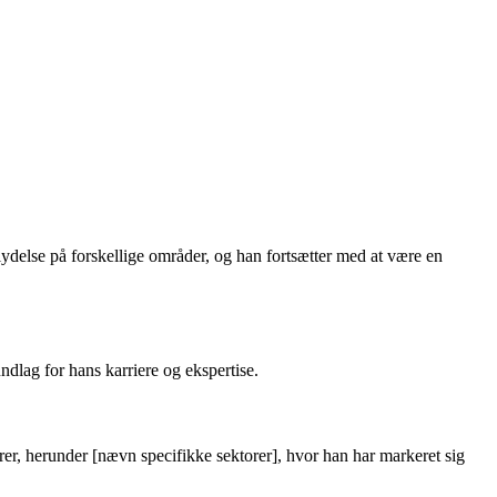
ydelse på forskellige områder, og han fortsætter med at være en
dlag for hans karriere og ekspertise.
rer, herunder [nævn specifikke sektorer], hvor han har markeret sig