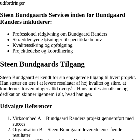
udfordringer.
Steen Bundgaards Services inden for Bundgaard
Randers inkluderer:
Professionel rådgivning om Bundgaard Randers
Skræddersyede løsninger til specifikke behov
Kvalitetssikring og opfølgning
Projektledelse og koordinering
Steen Bundgaards Tilgang
Steen Bundgaard er kendt for sin engagerede tilgang til hvert projekt.
Han sætter en ære i at levere resultater af høj kvalitet og sikre, at
kundernes forventninger altid overgås. Hans professionalisme og
dedikation skinner igennem i alt, hvad han gør.
Udvalgte Referencer
Virksomhed A – Bundgaard Randers projekt gennemført med
succes
Organisation B – Steen Bundgaard leverede enestående
resultater