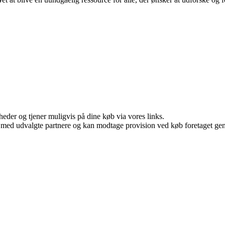
eder og tjener muligvis på dine køb via vores links.
 med udvalgte partnere og kan modtage provision ved køb foretaget genne