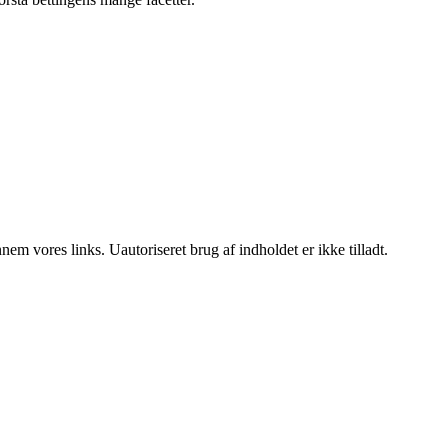
m vores links. Uautoriseret brug af indholdet er ikke tilladt.