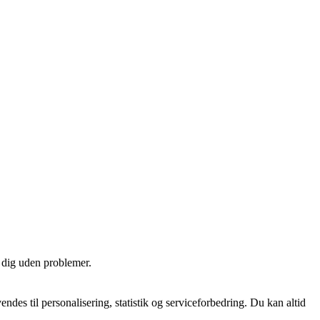
e dig uden problemer.
es til personalisering, statistik og serviceforbedring. Du kan altid