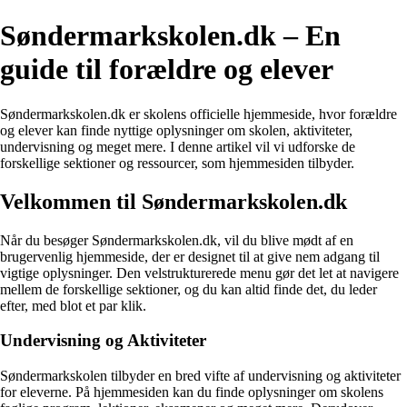
Søndermarkskolen.dk – En
guide til forældre og elever
Søndermarkskolen.dk er skolens officielle hjemmeside, hvor forældre
og elever kan finde nyttige oplysninger om skolen, aktiviteter,
undervisning og meget mere. I denne artikel vil vi udforske de
forskellige sektioner og ressourcer, som hjemmesiden tilbyder.
Velkommen til Søndermarkskolen.dk
Når du besøger Søndermarkskolen.dk, vil du blive mødt af en
brugervenlig hjemmeside, der er designet til at give nem adgang til
vigtige oplysninger. Den velstrukturerede menu gør det let at navigere
mellem de forskellige sektioner, og du kan altid finde det, du leder
efter, med blot et par klik.
Undervisning og Aktiviteter
Søndermarkskolen tilbyder en bred vifte af undervisning og aktiviteter
for eleverne. På hjemmesiden kan du finde oplysninger om skolens