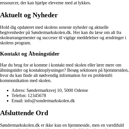
ressourcer, der kan hjælpe eleverne med at lykkes.
Aktuelt og Nyheder
Hold dig opdateret med skolens seneste nyheder og aktuelle
begivenheder på Søndermarkskolen.dk. Her kan du læse om alt fra
skolearrangementer og succeser til vigtige meddelelser og ændringer i
skolens program.
Kontakt og Åbningstider
Har du brug for at komme i kontakt med skolen eller lære mere om
åbningstider og kontaktoplysninger? Besøg sektionen på hjemmesiden,
hvor du kan finde alt nødvendig information for en problemfri
kommunikation med skolen.
Adress: Søndermarksvej 10, 5000 Odense
Telefon: 12345678
Email: info@sondermarkskolen.dk
Afsluttende Ord
Søndermarkskolen.dk er ikke kun en hjemmeside, men en værdifuld