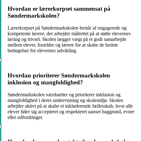
Hvordan er lærerkorpset sammensat på
Søndermarkskolen?
Lærerkorpset på Søndermarkskolen består af engagerede og
kompetente lærere, der arbejder målrettet på at støtte elevernes
læring og trivsel. Skolen lægger vægt på et godt samarbejde
mellem elever, forældre og lærere for at skabe de bedste
betingelser for elevernes udvikling.
Hvordan prioriterer Søndermarkskolen
inklusion og mangfoldighed?
Søndermarkskolen værdsætter og prioriterer inklusion og
mangfoldighed i deres undervisning og skolemiljø. Skolen
arbejder aktivt på at skabe et inkluderende fællesskab, hvor alle
elever føler sig accepteret og respekteret uanset baggrund, evner
eller udfordringer.