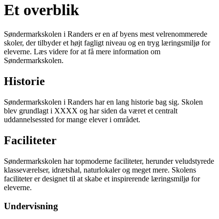
Et overblik
Søndermarkskolen i Randers er en af byens mest velrenommerede
skoler, der tilbyder et højt fagligt niveau og en tryg læringsmiljø for
eleverne. Læs videre for at få mere information om
Søndermarkskolen.
Historie
Søndermarkskolen i Randers har en lang historie bag sig. Skolen
blev grundlagt i XXXX og har siden da været et centralt
uddannelsessted for mange elever i området.
Faciliteter
Søndermarkskolen har topmoderne faciliteter, herunder veludstyrede
klasseværelser, idrætshal, naturlokaler og meget mere. Skolens
faciliteter er designet til at skabe et inspirerende læringsmiljø for
eleverne.
Undervisning