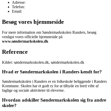
Adresse:
Telefon:
Email:
Besøg vores hjemmeside
For mere information om Søndermarkskolen Randers, besøg
venligst vores officielle hjemmeside på
www.søndermarkskolen.dk
Reference
Kilder: søndermarksskolen.dk, søndermarkskolen.dk
Hvad er Søndermarkskolen i Randers kendt for?
Søndermarkskolen i Randers er en folkeskole beliggende i Randers
Kommune. Skolen har et godt ry for at tilbyde en bred vifte af
faglige og sociale aktiviteter til eleverne.
Hvordan adskiller Søndermarkskolen sig fra andre
skoler?