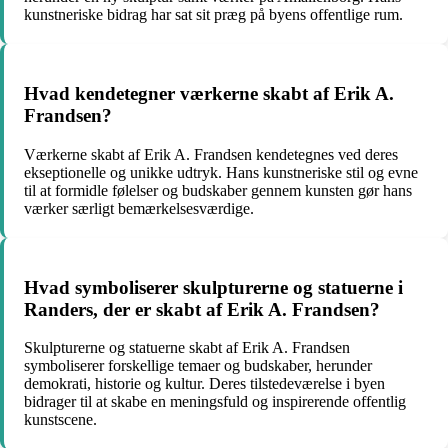
kunstneriske bidrag har sat sit præg på byens offentlige rum.
Hvad kendetegner værkerne skabt af Erik A.
Frandsen?
Værkerne skabt af Erik A. Frandsen kendetegnes ved deres
ekseptionelle og unikke udtryk. Hans kunstneriske stil og evne
til at formidle følelser og budskaber gennem kunsten gør hans
værker særligt bemærkelsesværdige.
Hvad symboliserer skulpturerne og statuerne i
Randers, der er skabt af Erik A. Frandsen?
Skulpturerne og statuerne skabt af Erik A. Frandsen
symboliserer forskellige temaer og budskaber, herunder
demokrati, historie og kultur. Deres tilstedeværelse i byen
bidrager til at skabe en meningsfuld og inspirerende offentlig
kunstscene.