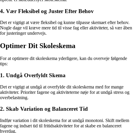
4. Vær Fleksibel og Juster Efter Behov
Det er vigtigt at være fleksibel og kunne tilpasse skemaet efter behov.
Nogle dage vil kræve mere tid til visse fag eller aktiviteter, så vær åben
for justeringer undervejs.
Optimer Dit Skoleskema
For at optimere dit skoleskema yderligere, kan du overveje følgende
tips:
1. Undgå Overfyldt Skema
Det er vigtigt at undgå at overfylde dit skoleskema med for mange
aktiviteter. Prioriter fagene og aktiviteterne nøje for at undgå stress og
overbelastning.
2. Skab Variation og Balanceret Tid
Indfør variation i dit skoleskema for at undgå monotoni. Skift mellem
fagene og indsæt tid til fritidsaktiviteter for at skabe en balanceret
hverdag.