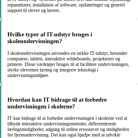
reparationer, installation af software, opdateringer og generel
support til elever og lærere.
Hvilke typer af IT-udstyr bruges i
skoleundervisningen?
I skoleundervisningen anvendes en række IT-udstyr, herunder
computere, tablets, interaktive whiteboards, projektorer og
printere. Disse værktøjer bruges til at facilitere undervisningen,
styrke elevernes læring og integrere teknologi i
undervisningsmiljøet.
Hvordan kan IT bidrage til at forbedre
undervisningen i skolerne?
IT kan bidrage til at forbedre undervisningen i skolerne ved at
tilbyde interaktive undervisningsmetoder, differentierede
læringsmuligheder, adgang til online ressourcer og muligheden
for fjernundervisning. Det kan også hjælpe med at udvikle