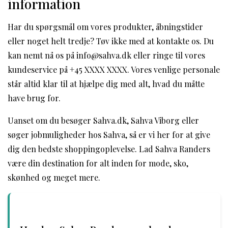
information
Har du spørgsmål om vores produkter, åbningstider
eller noget helt tredje? Tøv ikke med at kontakte os. Du
kan nemt nå os på info@sahva.dk eller ringe til vores
kundeservice på +45 XXXX XXXX. Vores venlige personale
står altid klar til at hjælpe dig med alt, hvad du måtte
have brug for.
Uanset om du besøger Sahva.dk, Sahva Viborg eller
søger jobmuligheder hos Sahva, så er vi her for at give
dig den bedste shoppingoplevelse. Lad Sahva Randers
være din destination for alt inden for mode, sko,
skønhed og meget mere.