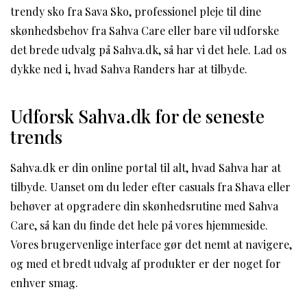
trendy sko fra Sava Sko, professionel pleje til dine
skønhedsbehov fra Sahva Care eller bare vil udforske
det brede udvalg på Sahva.dk, så har vi det hele. Lad os
dykke ned i, hvad Sahva Randers har at tilbyde.
Udforsk Sahva.dk for de seneste
trends
Sahva.dk er din online portal til alt, hvad Sahva har at
tilbyde. Uanset om du leder efter casuals fra Shava eller
behøver at opgradere din skønhedsrutine med Sahva
Care, så kan du finde det hele på vores hjemmeside.
Vores brugervenlige interface gør det nemt at navigere,
og med et bredt udvalg af produkter er der noget for
enhver smag.