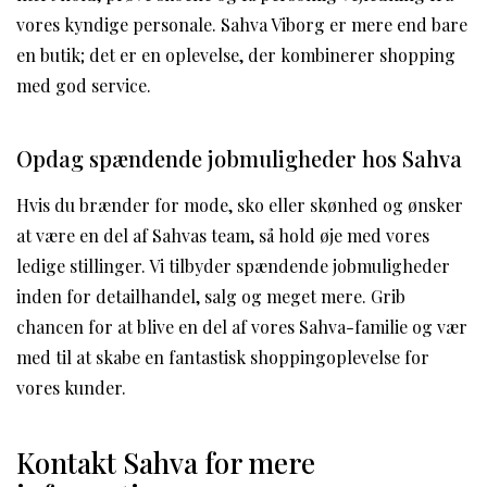
vores kyndige personale. Sahva Viborg er mere end bare
en butik; det er en oplevelse, der kombinerer shopping
med god service.
Opdag spændende jobmuligheder hos Sahva
Hvis du brænder for mode, sko eller skønhed og ønsker
at være en del af Sahvas team, så hold øje med vores
ledige stillinger. Vi tilbyder spændende jobmuligheder
inden for detailhandel, salg og meget mere. Grib
chancen for at blive en del af vores Sahva-familie og vær
med til at skabe en fantastisk shoppingoplevelse for
vores kunder.
Kontakt Sahva for mere