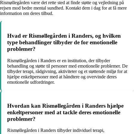
Rismøllegården være det rette sted at finde støtte og vejledning på
rejsen mod bedre mental sundhed. Kontakt dem i dag for at få mere
information om deres tilbud.
Hvad er Rismøllegården i Randers, og hvilken
type behandlinger tilbyder de for emotionelle
problemer?
Rismøllegården i Randers er en institution, der tilbyder
behandling og støtte til personer med emotionelle problemer. De
tilbyder terapi, rådgivning, aktiviteter og et støttende miljø for at
hjælpe enkeltpersoner med at håndtere og overvinde deres
emotionelle udfordringer.
Hvordan kan Rismøllegården i Randers hjælpe
enkeltpersoner med at tackle deres emotionelle
problemer?
Rismøllegården i Randers tilbyder individuel terapi,