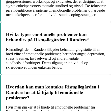
gruppesessioner, workshops og aktiviteter, der er designet til at
styrke enkeltpersoners mentale sundhed og trivsel. De fokuserer
på at identificere årsagerne til emotionelle problemer og arbejde
med enkeltpersoner for at udvikle sunde coping-strategier.
Hvilke typer emotionelle problemer kan
behandles på Rismøllegården i Randers?
Rismøllegården i Randers tilbyder behandling og støtte til en
bred vifte af emotionelle problemer, herunder angst, depression,
stress, traumer, lavt selvværd og andre mentale
sundhedsudfordringer. Deres tilgang er individuel og
skræddersyet til den enkeltes behov.
Hvordan kan man kontakte Rismøllegården i
Randers for at få hjælp til emotionelle
problemer?
Hvis man ønsker at få hjælp til emotionelle problemer fra