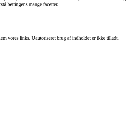
stå bettingens mange facetter.
 vores links. Uautoriseret brug af indholdet er ikke tilladt.