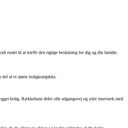
rustet til at træffe den rigtige beslutning for dig og din familie.
 del af et større boligkompleks.
enbygget bolig. Rækkehuse deler ofte adgangsvej og ydre murværk med