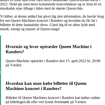
2022. Hold øje med deres kommende koncertdatoer og se frem til en
musikalsk rejse tilbage i tiden med de største Queen-hits.
Vi håber, at denne artikel har givet dig den information, du havde brug
for om Queen Machines koncert i Randers og hvordan du får fat i
billetter til dette fantastiske show. Glæd dig til en aften fyldt med
musik, energi og masser af Queen-magi!
Hvornår og hvor optræder Queen Machine i
Randers?
Queen Machine optræder i Randers den 15. april 2022 kl. 20:00
på Værket.
Hvordan kan man købe billetter til Queen
Machines koncert i Randers?
Billetter til Queen Machines koncert i Randers kan købes online
på billetlugen.dk eller ved fysisk fremmøde på Værket.