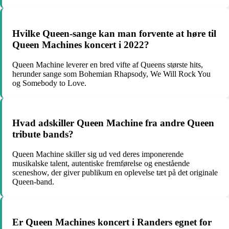
Hvilke Queen-sange kan man forvente at høre til
Queen Machines koncert i 2022?
Queen Machine leverer en bred vifte af Queens største hits,
herunder sange som Bohemian Rhapsody, We Will Rock You
og Somebody to Love.
Hvad adskiller Queen Machine fra andre Queen
tribute bands?
Queen Machine skiller sig ud ved deres imponerende
musikalske talent, autentiske fremførelse og enestående
sceneshow, der giver publikum en oplevelse tæt på det originale
Queen-band.
Er Queen Machines koncert i Randers egnet for