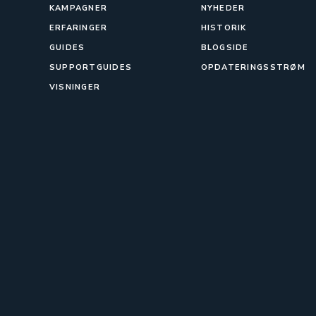
KAMPAGNER
NYHEDER
ERFARINGER
HISTORIK
GUIDES
BLOGSIDE
SUPPORTGUIDES
OPDATERINGSSTRØM
VISNINGER