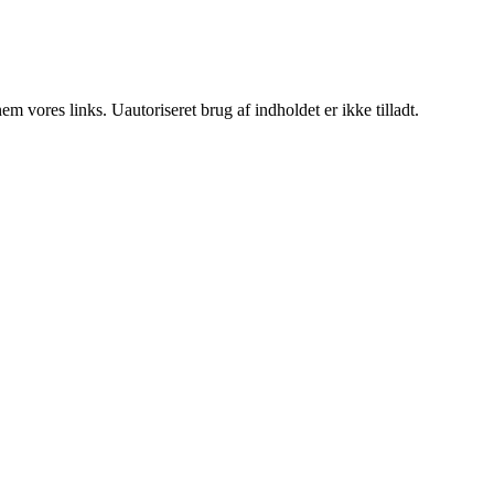
 vores links. Uautoriseret brug af indholdet er ikke tilladt.