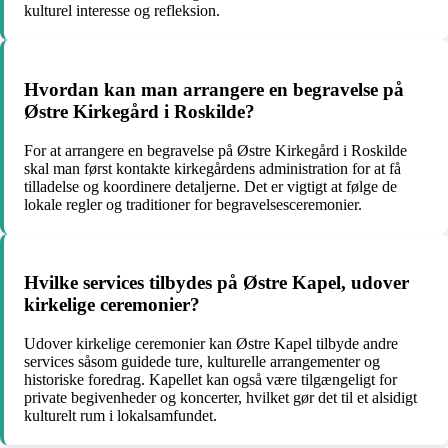
kulturel interesse og refleksion.
Hvordan kan man arrangere en begravelse på
Østre Kirkegård i Roskilde?
For at arrangere en begravelse på Østre Kirkegård i Roskilde
skal man først kontakte kirkegårdens administration for at få
tilladelse og koordinere detaljerne. Det er vigtigt at følge de
lokale regler og traditioner for begravelsesceremonier.
Hvilke services tilbydes på Østre Kapel, udover
kirkelige ceremonier?
Udover kirkelige ceremonier kan Østre Kapel tilbyde andre
services såsom guidede ture, kulturelle arrangementer og
historiske foredrag. Kapellet kan også være tilgængeligt for
private begivenheder og koncerter, hvilket gør det til et alsidigt
kulturelt rum i lokalsamfundet.