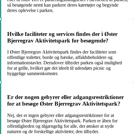
så besøgende nemt kan parkere deres køretøjer og begynde
deres oplevelse i parken.
Hvilke faciliteter og services findes der i Øster
Bjerregrav Aktivitetspark for besøgende?
I Øster Bjerregrav Aktivitetspark findes der faciliteter som
offentlige toiletter, borde og bænke, affaldsbeholdere og
informationstavler. Derudover tilbyder parken også mulighed
for at grille, hvilket gør det ideelt til udendørs picnic og
hyggelige sammenkomster.
Er der nogen gebyrer eller adgangsrestriktioner
for at besøge Øster Bjerregrav Aktivitetspark?
Nej, der er ingen gebyrer eller adgangsrestriktioner for at
besøge Øster Bjerregrav Aktivitetspark. Parken er åben for
offentligheden og tilgængelig for alle, der ønsker at nyde
naturen og de forskellige aktiviteter, den tilbyder.