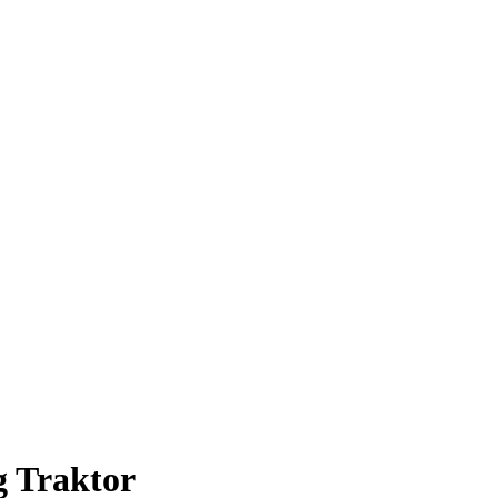
g Traktor