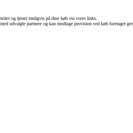
eder og tjener muligvis på dine køb via vores links.
 med udvalgte partnere og kan modtage provision ved køb foretaget genne