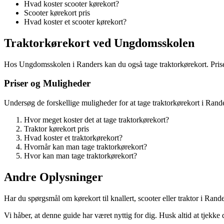
Hvad koster scooter kørekort?
Scooter kørekort pris
Hvad koster et scooter kørekort?
Traktorkørekort ved Ungdomsskolen
Hos Ungdomsskolen i Randers kan du også tage traktorkørekort. Prisen 
Priser og Muligheder
Undersøg de forskellige muligheder for at tage traktorkørekort i Rande
Hvor meget koster det at tage traktorkørekort?
Traktor kørekort pris
Hvad koster et traktorkørekort?
Hvornår kan man tage traktorkørekort?
Hvor kan man tage traktorkørekort?
Andre Oplysninger
Har du spørgsmål om kørekort til knallert, scooter eller traktor i Ran
Vi håber, at denne guide har været nyttig for dig. Husk altid at tjekk