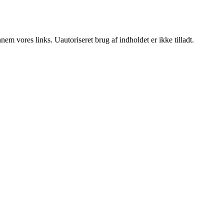
m vores links. Uautoriseret brug af indholdet er ikke tilladt.