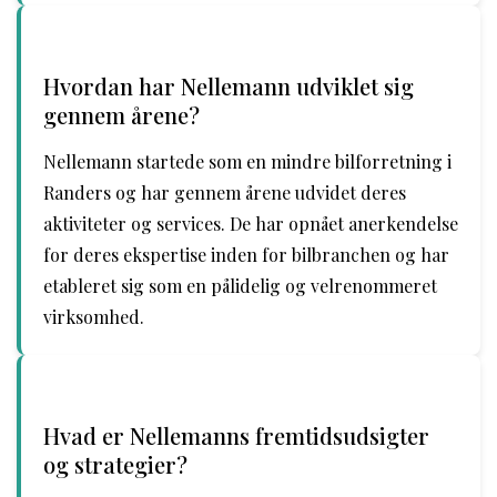
Hvordan har Nellemann udviklet sig
gennem årene?
Nellemann startede som en mindre bilforretning i
Randers og har gennem årene udvidet deres
aktiviteter og services. De har opnået anerkendelse
for deres ekspertise inden for bilbranchen og har
etableret sig som en pålidelig og velrenommeret
virksomhed.
Hvad er Nellemanns fremtidsudsigter
og strategier?