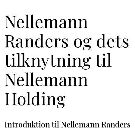
Nellemann
Randers og dets
tilknytning til
Nellemann
Holding
Introduktion til Nellemann Randers