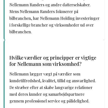
Nellemann Randers og andre datterselskaber.
Mens Nellemann Randers fokuserer på
bilbranchen, har Nellemann Holding investeringer
i forskellige brancher og virksomheder ud over
bilbranchen.
Hvilke værdier og principper er vigtige
for Nellemann som virksomhed?
Nellemann lægger vægt på værdier som
kundetilfredshed, kvalitet, tillid og ansvarlighed.
De stræber efter at skabe langvarige relationer
med deres kunder og samarbejdspartnere
gennem professionel service og pålidelighed.