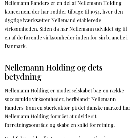
Nellemann Randers er en del af Nellemann Holding
koncernen, der har rødder tilbage til 1954, hvor den
dygtige iværksætter Nellemand etablerede
virksomheden. Siden da har Nellemann udviklet sig til
en af de førende virksomheder inden for sin branche i
Danmark.
Nellemann Holding og dets
betydning
Nellemann Holding er moderselskabet bag en række
succesfulde virksomheder, heriblandt Nellemann
Randers. Som en stærk aktør på det danske marked har
Nellemann Holding formået at udvide sit
forretningsområde og skabe en solid forretning.