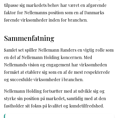
tilpasse sig markedets behov har været en afgørende
faktor for Nellemanns position som en af Danmarks
førende virksomheder inden for branchen.
Sammenfatning
Samlet set spiller Nellemann Randers en vigtig rolle som
en del af Nellemann Holding koncernen. Med
Nellemands vision og engagement har virksomheden
formået at etablere sig som en af de mest respekterede
og succesfulde virksomheder i branchen.
Nellemann Holding fortsætter med at udvikle sig og
styrke sin position på markedet, samtidig med at den
fastholder sit fokus på kvalitet og kundetilfredshed.