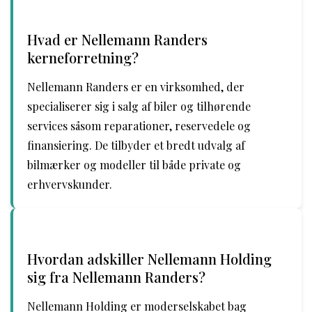
Hvad er Nellemann Randers
kerneforretning?
Nellemann Randers er en virksomhed, der
specialiserer sig i salg af biler og tilhørende
services såsom reparationer, reservedele og
finansiering. De tilbyder et bredt udvalg af
bilmærker og modeller til både private og
erhvervskunder.
Hvordan adskiller Nellemann Holding
sig fra Nellemann Randers?
Nellemann Holding er moderselskabet bag