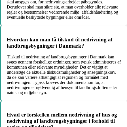
skal ansøges om, før nedrivningsarbejdet påbegyndes.
Derudover skal man sikre sig, at man overholder alle relevante
regler og bestemmelser vedrørende miljø, affaldshåndtering og
eventuelle beskyttede bygninger eller områder.
Hvordan kan man få tilskud til nedrivning af
landbrugsbygninger i Danmark?
Tilskud til nedrivning af landbrugsbygninger i Danmark kan
søges gennem forskellige ordninger, som typisk administreres af
kommunen eller relevante myndigheder. Det er vigtigt at
undersøge de aktuelle tilskudsmuligheder og ansøgningskrav,
da de kan variere afhængigt af regionen og formålet med
nedrivningen. Typisk kræves der dokumentation for, at
nedrivningen er nødvendig af hensyn til landbrugsdriften eller
natur- og miljøhensyn.
Hvad er forskellen mellem nedrivning af hus og
nedrivning af landbrugsbygninger i forhold til