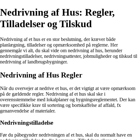
Nedrivning af Hus: Regler,
Tilladelser og Tilskud
Nedrivning af et hus er en stor beslutning, der kræver både
planlægning, tilladelser og opmærksomhed på reglerne. Her
gennemgår vi alt, du skal vide om nedrivning af hus, herunder
nedrivningstilladelser, nedrivningsattester, jobmuligheder og tilskud til
nedrivning af landbrugsbygninger.
Nedrivning af Hus Regler
Når du overvejer at nedrive et hus, er det vigtigt at være opmærksom
på de gældende regler. Nedrivning af et hus skal ske i
overensstemmelse med lokalplaner og bygningsreglementet. Der kan
være specifikke krav til sortering og bortskaffelse af affald, fx
genanvendelse af materialer.
Nedrivningstilladelse
Før du påbegynder nedrivningen af et hus, skal du normalt have en