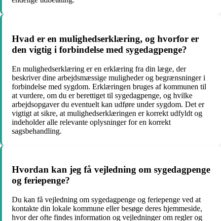
Hvad er en mulighedserklæring, og hvorfor er
den vigtig i forbindelse med sygedagpenge?
En mulighedserklæring er en erklæring fra din læge, der
beskriver dine arbejdsmæssige muligheder og begrænsninger i
forbindelse med sygdom. Erklæringen bruges af kommunen til
at vurdere, om du er berettiget til sygedagpenge, og hvilke
arbejdsopgaver du eventuelt kan udføre under sygdom. Det er
vigtigt at sikre, at mulighedserklæringen er korrekt udfyldt og
indeholder alle relevante oplysninger for en korrekt
sagsbehandling.
Hvordan kan jeg få vejledning om sygedagpenge
og feriepenge?
Du kan få vejledning om sygedagpenge og feriepenge ved at
kontakte din lokale kommune eller besøge deres hjemmeside,
hvor der ofte findes information og vejledninger om regler og