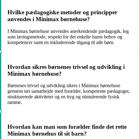
Hvilke pædagogiske metoder og principper
anvendes i Minimax børnehuse?
I Minimax børnehuse anvendes anerkendende pædagogik, leg
som læringsmetode, respekt for det enkelte barns behov og
kompetencer samt en inkluderende tilgang til alle børn.
Hvordan sikres børnenes trivsel og udvikling i
Minimax børnehuse?
Børnenes trivsel og udvikling sikres i Minimax børnehuse
gennem tæt samarbejde med forældre, kompetente pædagoger,
strukturerede aktiviteter og en tryg og stimulerende fysisk
ramme.
Hvordan kan man som forælder finde det rette
Minimax børnehus til sit barn?