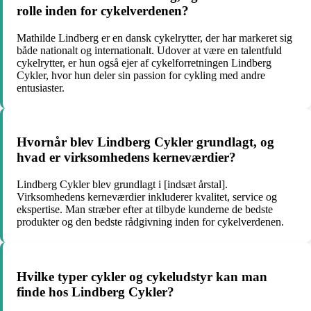
rolle inden for cykelverdenen?
Mathilde Lindberg er en dansk cykelrytter, der har markeret sig
både nationalt og internationalt. Udover at være en talentfuld
cykelrytter, er hun også ejer af cykelforretningen Lindberg
Cykler, hvor hun deler sin passion for cykling med andre
entusiaster.
Hvornår blev Lindberg Cykler grundlagt, og
hvad er virksomhedens kerneværdier?
Lindberg Cykler blev grundlagt i [indsæt årstal].
Virksomhedens kerneværdier inkluderer kvalitet, service og
ekspertise. Man stræber efter at tilbyde kunderne de bedste
produkter og den bedste rådgivning inden for cykelverdenen.
Hvilke typer cykler og cykeludstyr kan man
finde hos Lindberg Cykler?