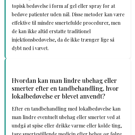
topisk bedøvelse i form af gel eller spray for at
bedøve patienter uden nål. Disse metoder kan være
effektive til mindre smertefulde procedurer, men
de kan ikke altid erstatte traditionel
injektionsbedøvelse, da de ikke trænger lige så
dybt ned i vævet.
Hvordan kan man lindre ubehag eller
smerter efter en tandbehandling, hvor
lokalbedøvelse er blevet anvendt?
Efter en tandbehandling med lokalbedøvelse kan
man lindre eventuelt ubehag eller smerter ved at
undgå at spise eller drikke varme eller kolde ting,
tage smertestillende medicin efter behov og følge