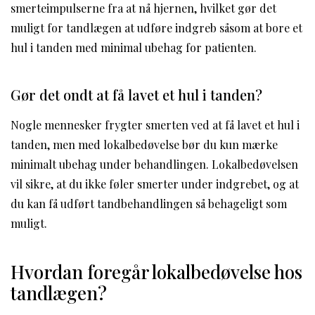
smerteimpulserne fra at nå hjernen, hvilket gør det
muligt for tandlægen at udføre indgreb såsom at bore et
hul i tanden med minimal ubehag for patienten.
Gør det ondt at få lavet et hul i tanden?
Nogle mennesker frygter smerten ved at få lavet et hul i
tanden, men med lokalbedøvelse bør du kun mærke
minimalt ubehag under behandlingen. Lokalbedøvelsen
vil sikre, at du ikke føler smerter under indgrebet, og at
du kan få udført tandbehandlingen så behageligt som
muligt.
Hvordan foregår lokalbedøvelse hos
tandlægen?