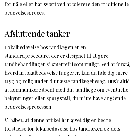
for nåle eller har svært ved at tolerere den traditionelle
bedøvelsesproces.
Afsluttende tanker
Lokalbedøvelse hos tandlægen er en
standardprocedure, der er designet til at gøre
tandbehandlinger så smertefri som muligt. Ved at forstå,
hvordan lokalbedøvelse fungerer, kan du føle dig mere
tryg og rolig under dit næste tandlægebesøg. Husk altid
at kommunikere åbent med din tandlæge om eventuelle
bekymringer eller spørgsmål, du måtte have angående
bedøvelsesprocessen.
Vi håber, at denne artikel har givet dig en bedre
forståelse for lokalbedøvelse hos tandlægen og dets