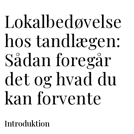
Lokalbedøvelse
hos tandlægen:
Sådan foregår
det og hvad du
kan forvente
Introduktion