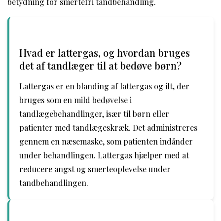
betydning for smertefri tandbehandling.
Hvad er lattergas, og hvordan bruges
det af tandlæger til at bedøve børn?
Lattergas er en blanding af lattergas og ilt, der
bruges som en mild bedøvelse i
tandlægebehandlinger, især til børn eller
patienter med tandlægeskræk. Det administreres
gennem en næsemaske, som patienten indånder
under behandlingen. Lattergas hjælper med at
reducere angst og smerteoplevelse under
tandbehandlingen.