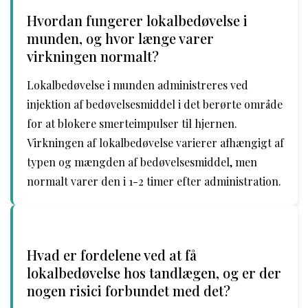
Hvordan fungerer lokalbedøvelse i
munden, og hvor længe varer
virkningen normalt?
Lokalbedøvelse i munden administreres ved
injektion af bedøvelsesmiddel i det berørte område
for at blokere smerteimpulser til hjernen.
Virkningen af lokalbedøvelse varierer afhængigt af
typen og mængden af bedøvelsesmiddel, men
normalt varer den i 1-2 timer efter administration.
Hvad er fordelene ved at få
lokalbedøvelse hos tandlægen, og er der
nogen risici forbundet med det?