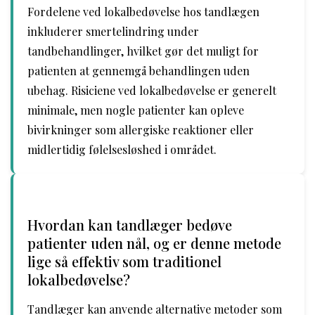
Fordelene ved lokalbedøvelse hos tandlægen
inkluderer smertelindring under
tandbehandlinger, hvilket gør det muligt for
patienten at gennemgå behandlingen uden
ubehag. Risiciene ved lokalbedøvelse er generelt
minimale, men nogle patienter kan opleve
bivirkninger som allergiske reaktioner eller
midlertidig følelsesløshed i området.
Hvordan kan tandlæger bedøve
patienter uden nål, og er denne metode
lige så effektiv som traditionel
lokalbedøvelse?
Tandlæger kan anvende alternative metoder som