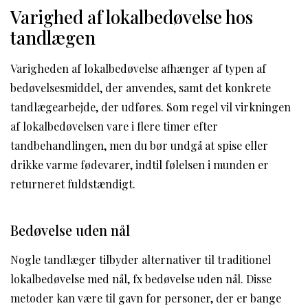
Varighed af lokalbedøvelse hos
tandlægen
Varigheden af lokalbedøvelse afhænger af typen af
bedøvelsesmiddel, der anvendes, samt det konkrete
tandlægearbejde, der udføres. Som regel vil virkningen
af lokalbedøvelsen vare i flere timer efter
tandbehandlingen, men du bør undgå at spise eller
drikke varme fødevarer, indtil følelsen i munden er
returneret fuldstændigt.
Bedøvelse uden nål
Nogle tandlæger tilbyder alternativer til traditionel
lokalbedøvelse med nål, fx bedøvelse uden nål. Disse
metoder kan være til gavn for personer, der er bange