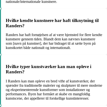
nationale/internationale kunstnere.
Hvilke kendte kunstnere har haft tilknytning til
Randers?
Randers har haft fornøjelsen af at være hjemsted for flere kendte
kunstnere gennem tiden. Blandt dem kan nævnes kunstnere
som [navn på kunstner], der har bidraget til at sætte byen på
kunstkortet både nationalt og internationalt.
Hvilke typer kunstværker kan man opleve i
Randers?
I Randers kan man opleve en bred vifte af kunstværker, der
spænder fra traditionelle malerier og skulpturer til mere moderne
og eksperimenterende kunstformer som installationer og
performances. Byen har formået at skabe en mangfoldig
kunstscene, der appellerer til forskellige kunstinteresser.