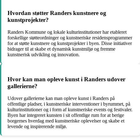
Hvordan støtter Randers kunstnere og
kunstprojekter?
Randers Kommune og lokale kulturinstitutioner har etableret
forskellige støtteordninger og kunstneriske residensprogrammer
for at støtte kunstnere og kunstprojekter i byen. Disse initiativer
bidrager til at skabe et dynamisk kunstmiljø og fremme
kunstnerisk udvikling og innovation.
Hvor kan man opleve kunst i Randers udover
gallerierne?
Udover gallerierne kan man opleve kunst i Randers på
offentlige pladser, i kunstneriske interventioner i byrummet, på
kulturinstitutioner og i form af kunstneriske events og festivaler.
Byen har integreret kunsten i sit offentlige rum for at berige
borgernes hverdag med kunstneriske oplevelser og skabe et
levende og inspirerende miljø.