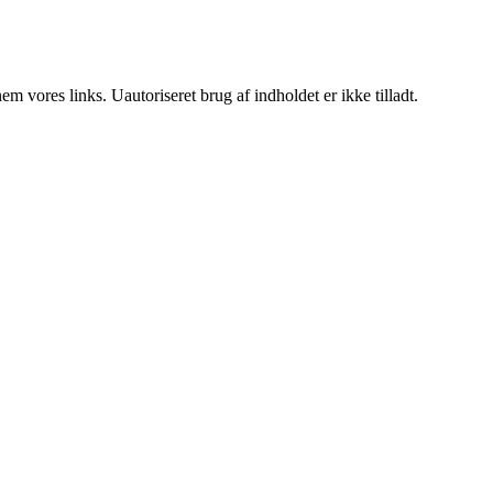
 vores links. Uautoriseret brug af indholdet er ikke tilladt.