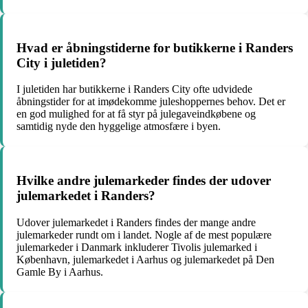
Hvad er åbningstiderne for butikkerne i Randers
City i juletiden?
I juletiden har butikkerne i Randers City ofte udvidede
åbningstider for at imødekomme juleshoppernes behov. Det er
en god mulighed for at få styr på julegaveindkøbene og
samtidig nyde den hyggelige atmosfære i byen.
Hvilke andre julemarkeder findes der udover
julemarkedet i Randers?
Udover julemarkedet i Randers findes der mange andre
julemarkeder rundt om i landet. Nogle af de mest populære
julemarkeder i Danmark inkluderer Tivolis julemarked i
København, julemarkedet i Aarhus og julemarkedet på Den
Gamle By i Aarhus.