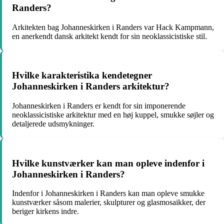
Randers?
Arkitekten bag Johanneskirken i Randers var Hack Kampmann,
en anerkendt dansk arkitekt kendt for sin neoklassicistiske stil.
Hvilke karakteristika kendetegner
Johanneskirken i Randers arkitektur?
Johanneskirken i Randers er kendt for sin imponerende
neoklassicistiske arkitektur med en høj kuppel, smukke søjler og
detaljerede udsmykninger.
Hvilke kunstværker kan man opleve indenfor i
Johanneskirken i Randers?
Indenfor i Johanneskirken i Randers kan man opleve smukke
kunstværker såsom malerier, skulpturer og glasmosaikker, der
beriger kirkens indre.