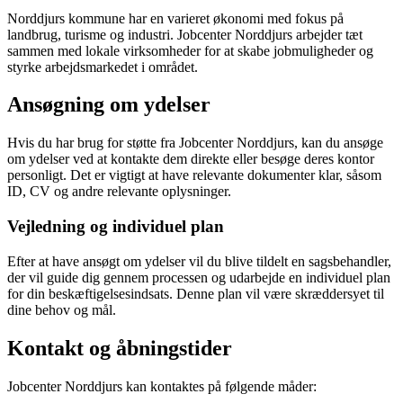
Norddjurs kommune har en varieret økonomi med fokus på
landbrug, turisme og industri. Jobcenter Norddjurs arbejder tæt
sammen med lokale virksomheder for at skabe jobmuligheder og
styrke arbejdsmarkedet i området.
Ansøgning om ydelser
Hvis du har brug for støtte fra Jobcenter Norddjurs, kan du ansøge
om ydelser ved at kontakte dem direkte eller besøge deres kontor
personligt. Det er vigtigt at have relevante dokumenter klar, såsom
ID, CV og andre relevante oplysninger.
Vejledning og individuel plan
Efter at have ansøgt om ydelser vil du blive tildelt en sagsbehandler,
der vil guide dig gennem processen og udarbejde en individuel plan
for din beskæftigelsesindsats. Denne plan vil være skræddersyet til
dine behov og mål.
Kontakt og åbningstider
Jobcenter Norddjurs kan kontaktes på følgende måder: