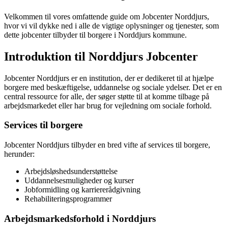
Velkommen til vores omfattende guide om Jobcenter Norddjurs,
hvor vi vil dykke ned i alle de vigtige oplysninger og tjenester, som
dette jobcenter tilbyder til borgere i Norddjurs kommune.
Introduktion til Norddjurs Jobcenter
Jobcenter Norddjurs er en institution, der er dedikeret til at hjælpe
borgere med beskæftigelse, uddannelse og sociale ydelser. Det er en
central ressource for alle, der søger støtte til at komme tilbage på
arbejdsmarkedet eller har brug for vejledning om sociale forhold.
Services til borgere
Jobcenter Norddjurs tilbyder en bred vifte af services til borgere,
herunder:
Arbejdsløshedsunderstøttelse
Uddannelsesmuligheder og kurser
Jobformidling og karriererådgivning
Rehabiliteringsprogrammer
Arbejdsmarkedsforhold i Norddjurs