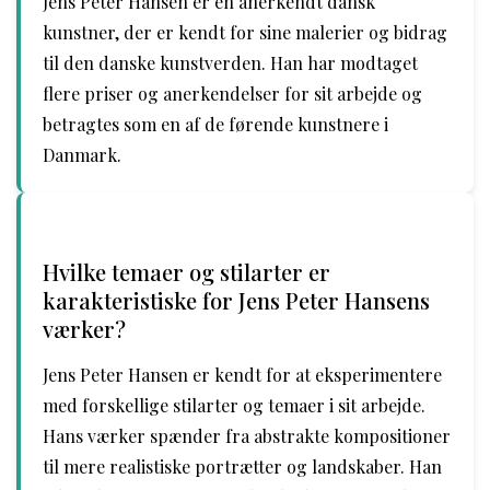
Jens Peter Hansen er en anerkendt dansk
kunstner, der er kendt for sine malerier og bidrag
til den danske kunstverden. Han har modtaget
flere priser og anerkendelser for sit arbejde og
betragtes som en af de førende kunstnere i
Danmark.
Hvilke temaer og stilarter er
karakteristiske for Jens Peter Hansens
værker?
Jens Peter Hansen er kendt for at eksperimentere
med forskellige stilarter og temaer i sit arbejde.
Hans værker spænder fra abstrakte kompositioner
til mere realistiske portrætter og landskaber. Han