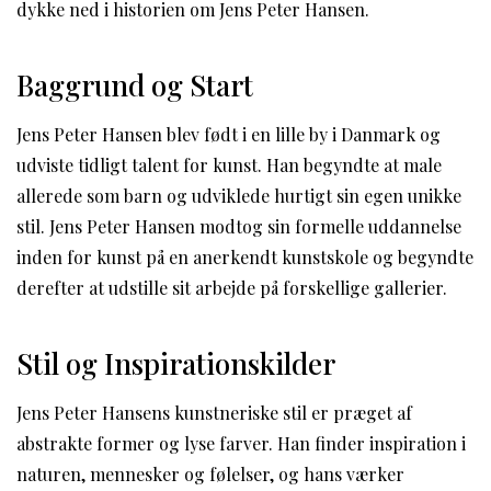
dykke ned i historien om Jens Peter Hansen.
Baggrund og Start
Jens Peter Hansen blev født i en lille by i Danmark og
udviste tidligt talent for kunst. Han begyndte at male
allerede som barn og udviklede hurtigt sin egen unikke
stil. Jens Peter Hansen modtog sin formelle uddannelse
inden for kunst på en anerkendt kunstskole og begyndte
derefter at udstille sit arbejde på forskellige gallerier.
Stil og Inspirationskilder
Jens Peter Hansens kunstneriske stil er præget af
abstrakte former og lyse farver. Han finder inspiration i
naturen, mennesker og følelser, og hans værker