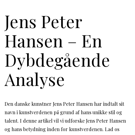
Jens Peter
Hansen – En
Dybdegående
Analyse
Den danske kunstner Jens Peter Hansen har indtalt sit
navn i kunstverdenen på grund af hans unikke stil og
talent. I denne artikel vil vi udforske Jens Peter Hansen
og hans betydning inden for kunstverdenen. Lad os