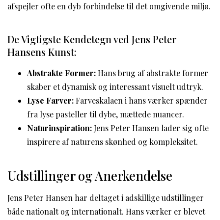
afspejler ofte en dyb forbindelse til det omgivende miljø.
De Vigtigste Kendetegn ved Jens Peter
Hansens Kunst:
Abstrakte Former:
Hans brug af abstrakte former
skaber et dynamisk og interessant visuelt udtryk.
Lyse Farver:
Farveskalaen i hans værker spænder
fra lyse pasteller til dybe, mættede nuancer.
Naturinspiration:
Jens Peter Hansen lader sig ofte
inspirere af naturens skønhed og kompleksitet.
Udstillinger og Anerkendelse
Jens Peter Hansen har deltaget i adskillige udstillinger
både nationalt og internationalt. Hans værker er blevet