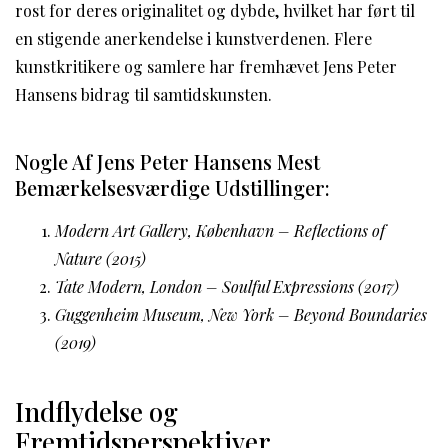
rost for deres originalitet og dybde, hvilket har ført til
en stigende anerkendelse i kunstverdenen. Flere
kunstkritikere og samlere har fremhævet Jens Peter
Hansens bidrag til samtidskunsten.
Nogle Af Jens Peter Hansens Mest
Bemærkelsesværdige Udstillinger:
Modern Art Gallery, København – Reflections of
Nature (2015)
Tate Modern, London – Soulful Expressions (2017)
Guggenheim Museum, New York – Beyond Boundaries
(2019)
Indflydelse og
Fremtidsperspektiver