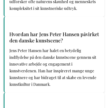
udforsker ofte naturens skønhed og menneskets
kompleksitet i sit kunstneriske udtryk.
Hvordan har Jens Peter Hansen påvirket
den danske kunstscene?
Jens Peter Hansen har halet en betydelig
indflydelse på den danske kunstscene gennem sit
innovative arbejde og engagement i
kunstverdenen. Han har inspireret mange unge
kunstnere og har bidraget til at skabe en levende
kunstkultur i Danmark.