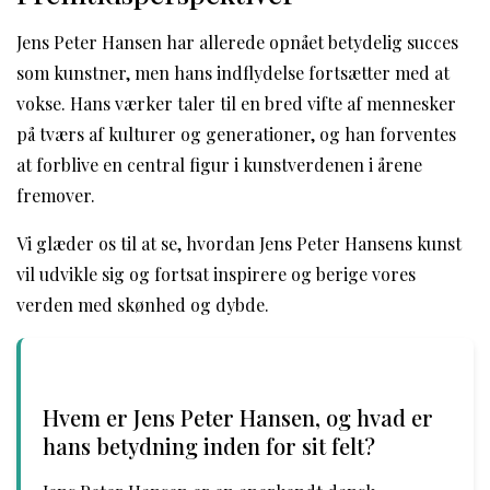
Jens Peter Hansen har allerede opnået betydelig succes
som kunstner, men hans indflydelse fortsætter med at
vokse. Hans værker taler til en bred vifte af mennesker
på tværs af kulturer og generationer, og han forventes
at forblive en central figur i kunstverdenen i årene
fremover.
Vi glæder os til at se, hvordan Jens Peter Hansens kunst
vil udvikle sig og fortsat inspirere og berige vores
verden med skønhed og dybde.
Hvem er Jens Peter Hansen, og hvad er
hans betydning inden for sit felt?