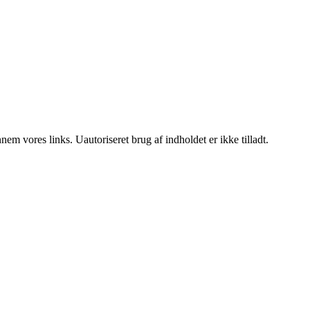
m vores links. Uautoriseret brug af indholdet er ikke tilladt.