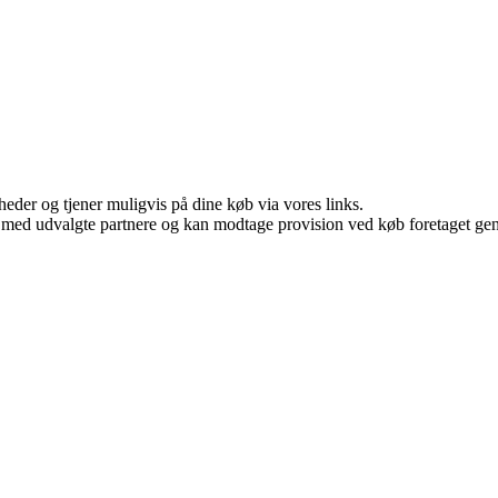
eder og tjener muligvis på dine køb via vores links.
 med udvalgte partnere og kan modtage provision ved køb foretaget genne