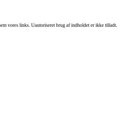
 vores links. Uautoriseret brug af indholdet er ikke tilladt.