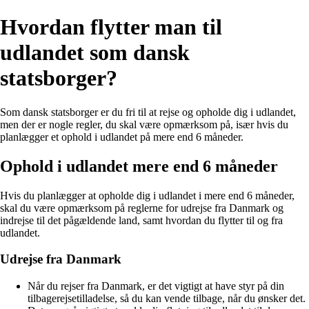
Hvordan flytter man til
udlandet som dansk
statsborger?
Som dansk statsborger er du fri til at rejse og opholde dig i udlandet,
men der er nogle regler, du skal være opmærksom på, især hvis du
planlægger et ophold i udlandet på mere end 6 måneder.
Ophold i udlandet mere end 6 måneder
Hvis du planlægger at opholde dig i udlandet i mere end 6 måneder,
skal du være opmærksom på reglerne for udrejse fra Danmark og
indrejse til det pågældende land, samt hvordan du flytter til og fra
udlandet.
Udrejse fra Danmark
Når du rejser fra Danmark, er det vigtigt at have styr på din
tilbagerejsetilladelse, så du kan vende tilbage, når du ønsker det.