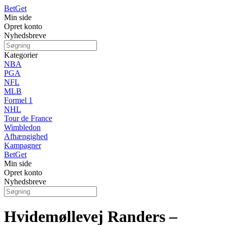
Bet
Get
Min side
Opret konto
Nyhedsbreve
Kategorier
NBA
PGA
NFL
MLB
Formel 1
NHL
Tour de France
Wimbledon
Afhængighed
Kampagner
Bet
Get
Min side
Opret konto
Nyhedsbreve
Hvidemøllevej Randers –