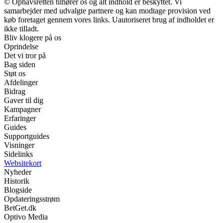
© Ophavsretten tilhører os og alt indhold er beskyttet. Vi
samarbejder med udvalgte partnere og kan modtage provision ved
køb foretaget gennem vores links. Uautoriseret brug af indholdet er
ikke tilladt.
Bliv klogere på os
Oprindelse
Det vi tror på
Bag siden
Støt os
Afdelinger
Bidrag
Gaver til dig
Kampagner
Erfaringer
Guides
Supportguides
Visninger
Sidelinks
Websitekort
Nyheder
Historik
Blogside
Opdateringsstrøm
BetGet.dk
Optivo Media