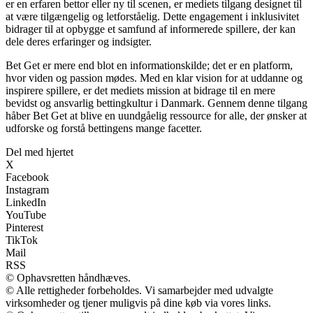
er en erfaren bettor eller ny til scenen, er mediets tilgang designet til
at være tilgængelig og letforståelig. Dette engagement i inklusivitet
bidrager til at opbygge et samfund af informerede spillere, der kan
dele deres erfaringer og indsigter.
Bet Get er mere end blot en informationskilde; det er en platform,
hvor viden og passion mødes. Med en klar vision for at uddanne og
inspirere spillere, er det mediets mission at bidrage til en mere
bevidst og ansvarlig bettingkultur i Danmark. Gennem denne tilgang
håber Bet Get at blive en uundgåelig ressource for alle, der ønsker at
udforske og forstå bettingens mange facetter.
Del med hjertet
X
Facebook
Instagram
LinkedIn
YouTube
Pinterest
TikTok
Mail
RSS
© Ophavsretten håndhæves.
© Alle rettigheder forbeholdes. Vi samarbejder med udvalgte
virksomheder og tjener muligvis på dine køb via vores links.