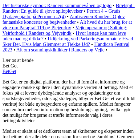
Det historiske symbol: Randers kommunevåben og logo
•
Brætspil i
Randers: En guide til sjove spiloplevelser
•
Perron 4 – Gratis
Dyrlægehjælp på Perronen -7(4)
•
Amfiscenen Randers: Oplev
fantastiske koncerter og begivenheder
•
Alt hvad du har brug for at
vide om Paragraf 119 og Plejeorlov
•
Vejtemperatur og Saltning:
Vejrforhold i Randers og Vejvejr.dk
•
Hvor længe kan man leve
uden mad og drikke?
•
Udtjekning ved Parkeringsautomaten: Hvad
Sker Der, Hvis Man Glemmer at Tjekke Ud?
•
Handicap Festival
2023
•
Alt om scanningsklinikker i Randers og Vejle
•
Lær os at kende
Bet Get
Bet
Get
Bet Get er en digital platform, der har til formål at informere og
engagere danske spillere i den dynamiske verden af betting. Med et
fokus på at levere dybdegående analyser og opdateringer om
sportsbegivenheder, odds og strategier, tilbyder Bet Get et værdifuldt
værktøj for både nybegyndere og erfarne spillere. Mediet fungerer
som en bro mellem information og beslutningstagning, hvilket gør
det muligt for brugerne at træffe informerede valg i deres
bettingaktiviteter.
Mediet er skabt af et dedikeret team af skribenter og eksperter inden
for betting, der alle deler en passion for sport og gambling. Gennem