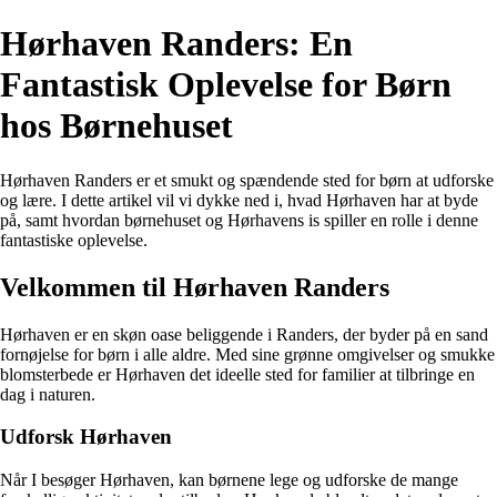
Hørhaven Randers: En
Fantastisk Oplevelse for Børn
hos Børnehuset
Hørhaven Randers er et smukt og spændende sted for børn at udforske
og lære. I dette artikel vil vi dykke ned i, hvad Hørhaven har at byde
på, samt hvordan børnehuset og Hørhavens is spiller en rolle i denne
fantastiske oplevelse.
Velkommen til Hørhaven Randers
Hørhaven er en skøn oase beliggende i Randers, der byder på en sand
fornøjelse for børn i alle aldre. Med sine grønne omgivelser og smukke
blomsterbede er Hørhaven det ideelle sted for familier at tilbringe en
dag i naturen.
Udforsk Hørhaven
Når I besøger Hørhaven, kan børnene lege og udforske de mange