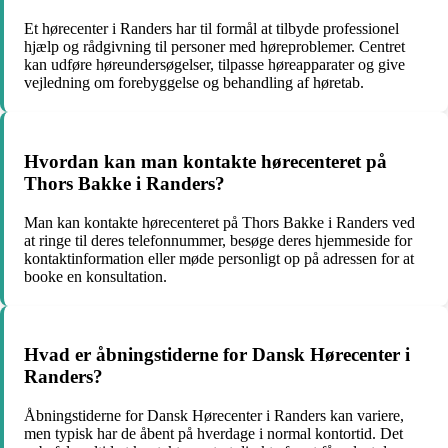
Et hørecenter i Randers har til formål at tilbyde professionel
hjælp og rådgivning til personer med høreproblemer. Centret
kan udføre høreundersøgelser, tilpasse høreapparater og give
vejledning om forebyggelse og behandling af høretab.
Hvordan kan man kontakte hørecenteret på
Thors Bakke i Randers?
Man kan kontakte hørecenteret på Thors Bakke i Randers ved
at ringe til deres telefonnummer, besøge deres hjemmeside for
kontaktinformation eller møde personligt op på adressen for at
booke en konsultation.
Hvad er åbningstiderne for Dansk Hørecenter i
Randers?
Åbningstiderne for Dansk Hørecenter i Randers kan variere,
men typisk har de åbent på hverdage i normal kontortid. Det