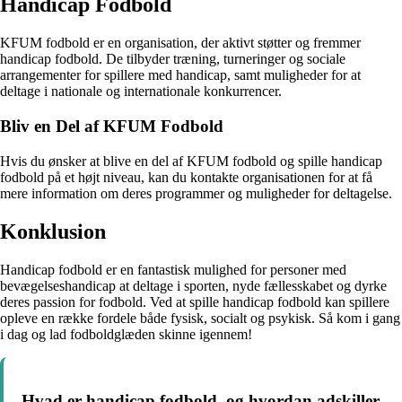
Handicap Fodbold
KFUM fodbold er en organisation, der aktivt støtter og fremmer
handicap fodbold. De tilbyder træning, turneringer og sociale
arrangementer for spillere med handicap, samt muligheder for at
deltage i nationale og internationale konkurrencer.
Bliv en Del af KFUM Fodbold
Hvis du ønsker at blive en del af KFUM fodbold og spille handicap
fodbold på et højt niveau, kan du kontakte organisationen for at få
mere information om deres programmer og muligheder for deltagelse.
Konklusion
Handicap fodbold er en fantastisk mulighed for personer med
bevægelseshandicap at deltage i sporten, nyde fællesskabet og dyrke
deres passion for fodbold. Ved at spille handicap fodbold kan spillere
opleve en række fordele både fysisk, socialt og psykisk. Så kom i gang
i dag og lad fodboldglæden skinne igennem!
Hvad er handicap fodbold, og hvordan adskiller