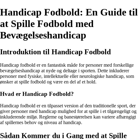
Handicap Fodbold: En Guide til
at Spille Fodbold med
Bevægelseshandicap
Introduktion til Handicap Fodbold
Handicap fodbold er en fantastisk måde for personer med forskellige
bevægelseshandicap at nyde og deltage i sporten. Dette inkluderer
personer med fysiske, intellektuelle eller neurologiske handicap, som
ønsker at spille fodbold og være en del af et hold.
Hvad er Handicap Fodbold?
Handicap fodbold er en tilpasset version af den traditionelle sport, der
giver personer med handicap mulighed for at spille i et tilgængeligt og
inkluderende miljø. Reglerne og banestørrelsen kan variere afhængigt
af spillernes behov og niveau af handicap.
Sådan Kommer du i Gang med at Spille