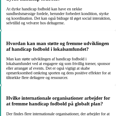
At dyrke handicap fodbold kan have en række
sundhedsmæssige fordele, herunder forbedret kondition, styrke
og koordination. Det kan også bidrage til øget social interaktion,
selvtillid og velvære hos deltagerne.
Hvordan kan man støtte og fremme udviklingen
af handicap fodbold i lokalsamfundet?
Man kan støtte udviklingen af handicap fodbold i
lokalsamfundet ved at engagere sig som frivillig træner, sponsor
eller arrangør af events. Det er også vigtigt at skabe
opmærksomhed omkring sporten og dens positive effekter for at
tiltrække flere deltagere og ressourcer.
Hvilke internationale organisationer arbejder for
at fremme handicap fodbold på globalt plan?
Der findes flere internationale organisationer, der arbejder for at