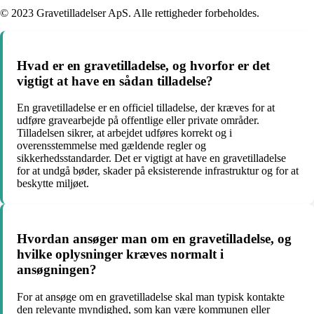
© 2023 Gravetilladelser ApS. Alle rettigheder forbeholdes.
Hvad er en gravetilladelse, og hvorfor er det
vigtigt at have en sådan tilladelse?
En gravetilladelse er en officiel tilladelse, der kræves for at
udføre gravearbejde på offentlige eller private områder.
Tilladelsen sikrer, at arbejdet udføres korrekt og i
overensstemmelse med gældende regler og
sikkerhedsstandarder. Det er vigtigt at have en gravetilladelse
for at undgå bøder, skader på eksisterende infrastruktur og for at
beskytte miljøet.
Hvordan ansøger man om en gravetilladelse, og
hvilke oplysninger kræves normalt i
ansøgningen?
For at ansøge om en gravetilladelse skal man typisk kontakte
den relevante myndighed, som kan være kommunen eller