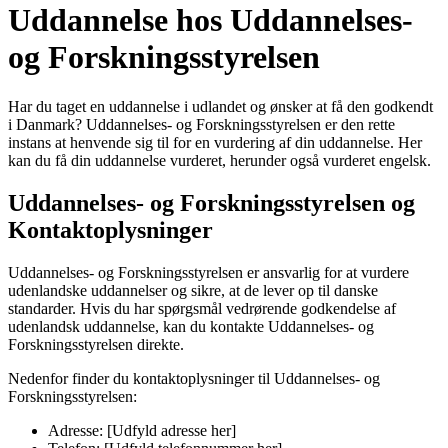
Uddannelse hos Uddannelses-
og Forskningsstyrelsen
Har du taget en uddannelse i udlandet og ønsker at få den godkendt
i Danmark? Uddannelses- og Forskningsstyrelsen er den rette
instans at henvende sig til for en vurdering af din uddannelse. Her
kan du få din uddannelse vurderet, herunder også vurderet engelsk.
Uddannelses- og Forskningsstyrelsen og
Kontaktoplysninger
Uddannelses- og Forskningsstyrelsen er ansvarlig for at vurdere
udenlandske uddannelser og sikre, at de lever op til danske
standarder. Hvis du har spørgsmål vedrørende godkendelse af
udenlandsk uddannelse, kan du kontakte Uddannelses- og
Forskningsstyrelsen direkte.
Nedenfor finder du kontaktoplysninger til Uddannelses- og
Forskningsstyrelsen:
Adresse: [Udfyld adresse her]