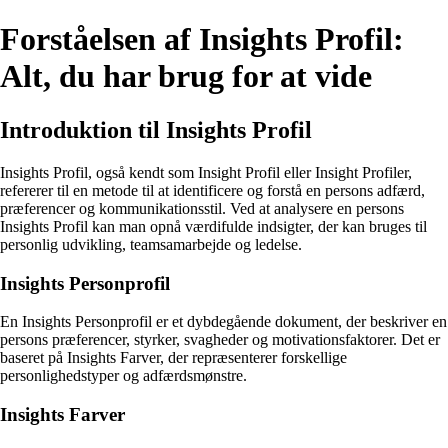
Forståelsen af Insights Profil:
Alt, du har brug for at vide
Introduktion til Insights Profil
Insights Profil, også kendt som Insight Profil eller Insight Profiler,
refererer til en metode til at identificere og forstå en persons adfærd,
præferencer og kommunikationsstil. Ved at analysere en persons
Insights Profil kan man opnå værdifulde indsigter, der kan bruges til
personlig udvikling, teamsamarbejde og ledelse.
Insights Personprofil
En Insights Personprofil er et dybdegående dokument, der beskriver en
persons præferencer, styrker, svagheder og motivationsfaktorer. Det er
baseret på Insights Farver, der repræsenterer forskellige
personlighedstyper og adfærdsmønstre.
Insights Farver