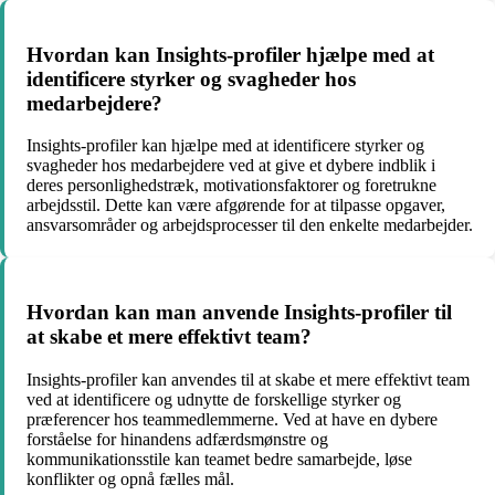
Hvordan kan Insights-profiler hjælpe med at
identificere styrker og svagheder hos
medarbejdere?
Insights-profiler kan hjælpe med at identificere styrker og
svagheder hos medarbejdere ved at give et dybere indblik i
deres personlighedstræk, motivationsfaktorer og foretrukne
arbejdsstil. Dette kan være afgørende for at tilpasse opgaver,
ansvarsområder og arbejdsprocesser til den enkelte medarbejder.
Hvordan kan man anvende Insights-profiler til
at skabe et mere effektivt team?
Insights-profiler kan anvendes til at skabe et mere effektivt team
ved at identificere og udnytte de forskellige styrker og
præferencer hos teammedlemmerne. Ved at have en dybere
forståelse for hinandens adfærdsmønstre og
kommunikationsstile kan teamet bedre samarbejde, løse
konflikter og opnå fælles mål.